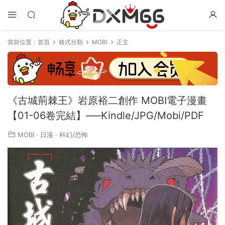
當前位置：
首頁
格式分類
MOBI
正文
《古城荊棘王》岩原裕二創作 MOBI電子漫畫
【01-06卷完結】—–Kindle/JPG/Mobi/PDF
MOBI
·
日漫
·
科幻/恐怖