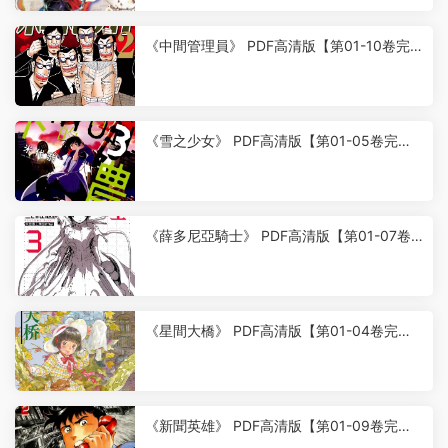
《中間管理員》 PDF高清版【第01-10卷完
結】
8
《雪之少女》 PDF高清版【第01-05卷完
結】
6
《薛多尼亞騎士》 PDF高清版【第01-07卷
完結】
6
《星間大橋》 PDF高清版【第01-04卷完
結】
6
《新聞英雄》 PDF高清版【第01-09卷完
結】