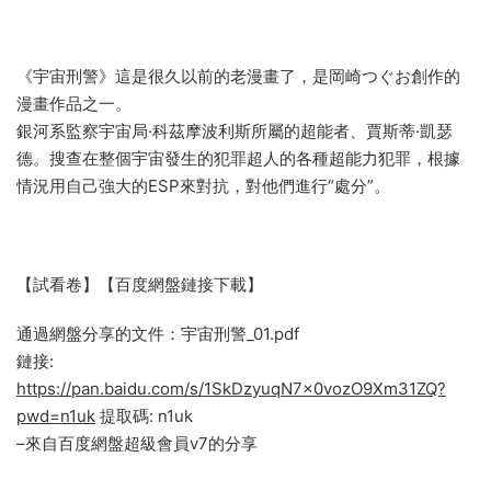
《宇宙刑警》這是很久以前的老漫畫了，是岡崎つぐお創作的
漫畫作品之一。
銀河系監察宇宙局·科茲摩波利斯所屬的超能者、賈斯蒂·凱瑟
德。搜查在整個宇宙發生的犯罪超人的各種超能力犯罪，根據
情況用自己強大的ESP來對抗，對他們進行“處分”。
【試看卷】【百度網盤鏈接下載】
通過網盤分享的文件：宇宙刑警_01.pdf
鏈接:
https://pan.baidu.com/s/1SkDzyuqN7x0vozO9Xm31ZQ?
pwd=n1uk
提取碼: n1uk
–來自百度網盤超級會員v7的分享