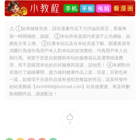
①如有鏈接失效，請在漫畫作品下方評論區留言，客服将
第一時間補檔，謝謝。 ②本站所有資源均來源于公共網絡，由
網友分享上傳。 ③注冊本站以及在本站充值下載、開通會員等
消費行爲僅作爲用戶本人對本站的友情贊助，均爲用戶本人自
願行爲。相當于您是自願贊助本站的服務器以及運營維護費
用，而不是購買本站的任何服務與資源，請知悉！ ④本網對内
容進行了細緻審閱，盡力做到健康作品上架，但是，百密也有
一疏，如發現不合規作品或有侵犯您權益的作品，請及時發件
給站長郵箱【
dxm966@hotmail.com
】站長核實後，将及時删
除相關作品，謝謝配合！
0