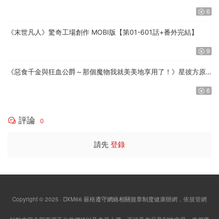
6
《末世凡人》驚奇工場創作 MOBI版【第01-601話+番外完結】
9
《惡食千金與狂血公爵～那個魔物我就美美地享用了！》星彼方原
作 MOBI版【第01-08卷連載中】
6
評論
0
請先
登錄
Copyright © 2025 · DXM66
嚴格
遵守網絡相關規章制度
健康辦網，依規管網