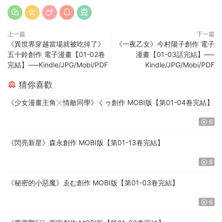
上一篇
下一篇
《異世界穿越當場就被吃掉了》
《一夜乙女》今村陽子創作 電子
五十鈴創作 電子漫畫【01-02卷
漫畫【01-03話完結】—–
完結】—–Kindle/JPG/Mobi/PDF
Kindle/JPG/Mobi/PDF
猜你喜歡
《少女漫畫主角╳情敵同學》くゥ創作 MOBI版【第01-04卷完結】
6
《閃亮新星》森永創作 MOBI版【第01-13卷完結】
8
《秘密的小惡魔》ゑむ創作 MOBI版【第01-03卷完結】
6