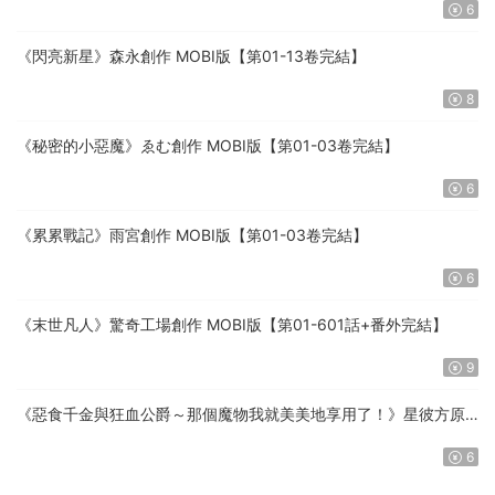
6
《閃亮新星》森永創作 MOBI版【第01-13卷完結】
8
《秘密的小惡魔》ゑむ創作 MOBI版【第01-03卷完結】
6
《累累戰記》雨宮創作 MOBI版【第01-03卷完結】
6
《末世凡人》驚奇工場創作 MOBI版【第01-601話+番外完結】
9
《惡食千金與狂血公爵～那個魔物我就美美地享用了！》星彼方原
作 MOBI版【第01-08卷連載中】
6