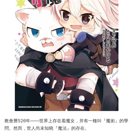
教會曆526年——世界上存在着魔女，并有一種叫『魔術』的學
問。然而，世人尚未知曉『魔法』的存在。