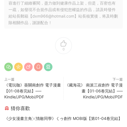
容進行了細緻審閱，盡力做到健康作品上架，但是，百密也有
一疏，如發現不合規作品或有侵犯您權益的作品，請及時發件
給站長郵箱【
dxm966@hotmail.com
】站長核實後，将及時删
除相關作品，謝謝配合！
0
上一篇
下一篇
《電玩咖》葵關南創作 電子漫畫
《藏海花》 南派三叔創作 電子漫
【01-08卷完結】—–
畫【01-06卷完結】—–
Kindle/JPG/Mobi/PDF
Kindle/JPG/Mobi/PDF
猜你喜歡
《少女漫畫主角╳情敵同學》くゥ創作 MOBI版【第01-04卷完結】