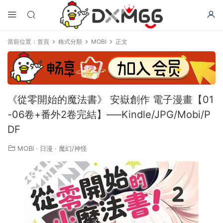
當前位置：
首頁
格式分類
MOBI
正文
《從零開始的魔法書》 安嶽創作 電子漫畫【01
-06卷+番外2卷完結】—–Kindle/JPG/Mobi/P
DF
MOBI
·
日漫
·
魔幻/神怪