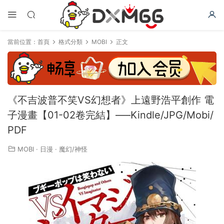
當前位置：
首頁
格式分類
MOBI
正文
《不吉波普不笑VS幻想者》上遠野浩平創作 電
子漫畫【01-02卷完結】—–Kindle/JPG/Mobi/
PDF
MOBI
·
日漫
·
魔幻/神怪