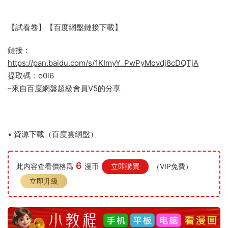
【試看卷】【百度網盤鏈接下載】
鏈接：
https://pan.baidu.com/s/1KImyY_PwPyMovdj8cDQTjA
提取碼：o0l6
–來自百度網盤超級會員V5的分享
• 資源下載（百度雲網盤）
6
此内容查看價格爲
漫币
立即購買
（VIP免費）
立即升級