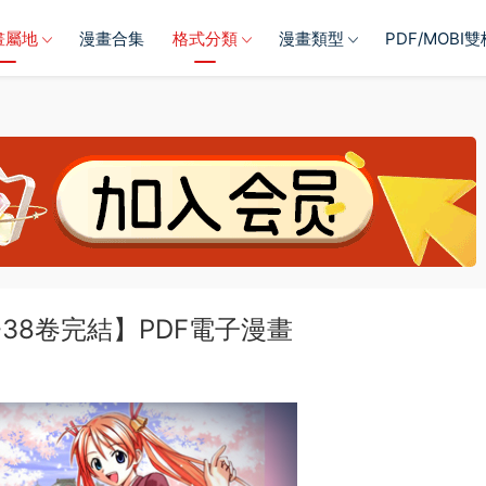
畫屬地
漫畫合集
格式分類
漫畫類型
PDF/MOBI
38卷完結】PDF電子漫畫