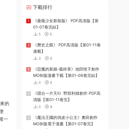
下載排行
《薔薇少女新裝版》 PDF高清版【第
1
01-07卷完結】
5
6
《曆史之眼》 PDF高清版【第01-11卷
2
連載】
3
6
《惡魔的新娘-最終章》池田悅子創作
3
MOBI版漫畫下載【第01-06卷完結】
0
6
《擂台一片天Ⅱ》野部利雄創作 PDF高
4
清版【第01-11卷完】
下來的
0
8
使
《魔法王國的俏皮小公主》奧田創作
5
複一
MOBI版電子漫畫【第01-07卷完】