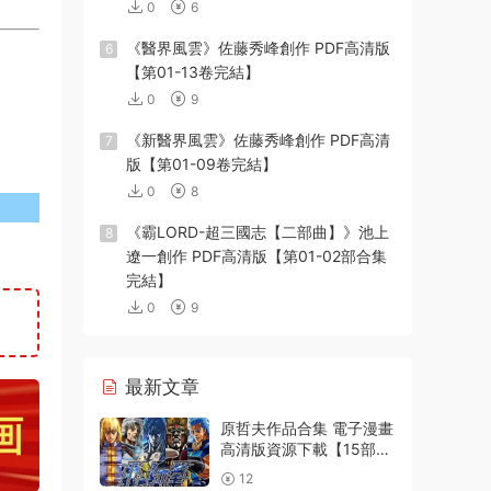
0
6
《醫界風雲》佐藤秀峰創作 PDF高清版
6
【第01-13卷完結】
0
9
《新醫界風雲》佐藤秀峰創作 PDF高清
7
版【第01-09卷完結】
0
8
《霸LORD-超三國志【二部曲】》池上
8
遼一創作 PDF高清版【第01-02部合集
完結】
0
9
最新文章
原哲夫作品合集 電子漫畫
高清版資源下載【15部合
集完結】【PDF格式】
12
【電子版漫畫】