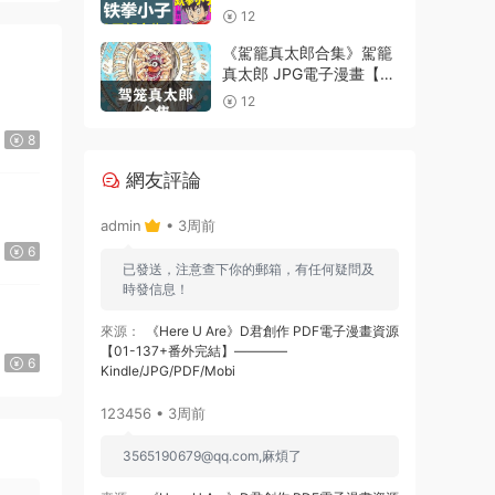
【1-4部合集完結】Kindle
12
電子漫畫資源精品
《駕籠真太郎合集》駕籠
真太郎 JPG電子漫畫【全
系完結】————
12
Kindle/JPG/PDF/Mobi
8
網友評論
admin
• 3周前
6
已發送，注意查下你的郵箱，有任何疑問及
時發信息！
】
來源：
《Here U Are》D君創作 PDF電子漫畫資源
【01-137+番外完結】————
6
Kindle/JPG/PDF/Mobi
123456 • 3周前
3565190679@qq.com
,麻煩了