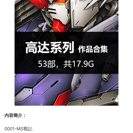
内容簡介：
0001-MS戰記