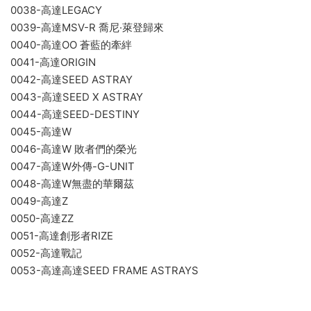
0038-高達LEGACY
0039-高達MSV-R 喬尼·萊登歸來
0040-高達OO 蒼藍的牽絆
0041-高達ORIGIN
0042-高達SEED ASTRAY
0043-高達SEED X ASTRAY
0044-高達SEED-DESTINY
0045-高達W
0046-高達W 敗者們的榮光
0047-高達W外傳-G-UNIT
0048-高達W無盡的華爾茲
0049-高達Z
0050-高達ZZ
0051-高達創形者RIZE
0052-高達戰記
0053-高達高達SEED FRAME ASTRAYS