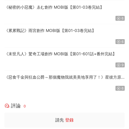
《秘密的小惡魔》ゑむ創作 MOBI版【第01-03卷完結】
6
《累累戰記》雨宮創作 MOBI版【第01-03卷完結】
6
《末世凡人》驚奇工場創作 MOBI版【第01-601話+番外完結】
9
《惡食千金與狂血公爵～那個魔物我就美美地享用了！》星彼方原
作 MOBI版【第01-08卷連載中】
6
評論
0
請先
登錄