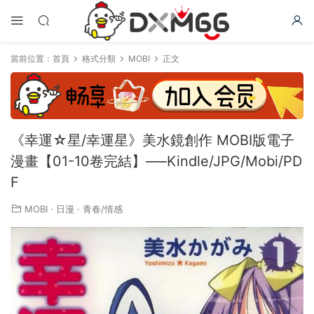
當前位置：
首頁
格式分類
MOBI
正文
《幸運☆星/幸運星》美水鏡創作 MOBI版電子
漫畫【01-10卷完結】—–Kindle/JPG/Mobi/PD
F
MOBI
·
日漫
·
青春/情感