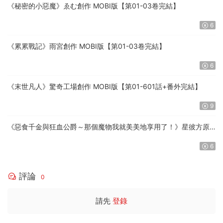
《秘密的小惡魔》ゑむ創作 MOBI版【第01-03卷完結】
6
《累累戰記》雨宮創作 MOBI版【第01-03卷完結】
6
《末世凡人》驚奇工場創作 MOBI版【第01-601話+番外完結】
9
《惡食千金與狂血公爵～那個魔物我就美美地享用了！》星彼方原
作 MOBI版【第01-08卷連載中】
6
評論
0
請先
登錄