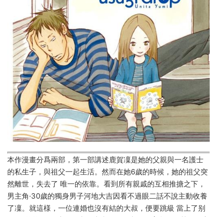
本作漫畫分爲兩部，第一部講述鹿賀凜是她的父親與一名護士
的私生子，與祖父一起生活。然而在她6歲的時候，她的祖父突
然離世，失去了 唯一的依靠。看到所有親戚的互相推搪之下，
男主角·30歲的獨身男子河地大吉因看不過眼二話不說主動收養
了凜。就這様，一位連婚也沒有結的大叔，便要跳級 當上了别