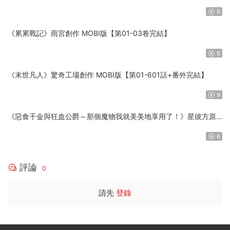
6
《累累戰記》雨宮創作 MOBI版【第01-03卷完結】
6
《末世凡人》驚奇工場創作 MOBI版【第01-601話+番外完結】
9
《惡食千金與狂血公爵～那個魔物我就美美地享用了！》星彼方原
作 MOBI版【第01-08卷連載中】
6
評論
0
請先
登錄