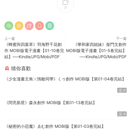
0
上一篇
下一篇
《蜂蜜與四葉草》羽海野千花創
《華和家四姐妹》柴門文創作
作 MOBI版電子漫畫【01-10卷完
MOBI版電子漫畫【01-5卷完結】
結】—–Kindle/JPG/Mobi/PDF
—–Kindle/JPG/Mobi/PDF
猜你喜歡
《少女漫畫主角╳情敵同學》くゥ創作 MOBI版【第01-04卷完結】
6
《閃亮新星》森永創作 MOBI版【第01-13卷完結】
8
《秘密的小惡魔》ゑむ創作 MOBI版【第01-03卷完結】