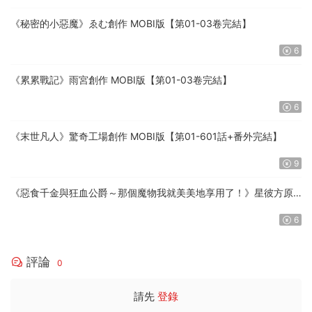
《秘密的小惡魔》ゑむ創作 MOBI版【第01-03卷完結】
6
《累累戰記》雨宮創作 MOBI版【第01-03卷完結】
6
《末世凡人》驚奇工場創作 MOBI版【第01-601話+番外完結】
9
《惡食千金與狂血公爵～那個魔物我就美美地享用了！》星彼方原
作 MOBI版【第01-08卷連載中】
6
評論
0
請先
登錄