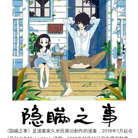
《隐瞞之事》是漫畫家久米田康治創作的漫畫，2016年1月起在