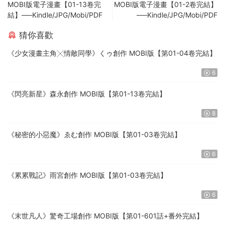
MOBI版電子漫畫【01-13卷完
MOBI版電子漫畫【01-2卷完結】
結】—–Kindle/JPG/Mobi/PDF
—–Kindle/JPG/Mobi/PDF
猜你喜歡
《少女漫畫主角╳情敵同學》くゥ創作 MOBI版【第01-04卷完結】
6
《閃亮新星》森永創作 MOBI版【第01-13卷完結】
8
《秘密的小惡魔》ゑむ創作 MOBI版【第01-03卷完結】
6
《累累戰記》雨宮創作 MOBI版【第01-03卷完結】
6
《末世凡人》驚奇工場創作 MOBI版【第01-601話+番外完結】