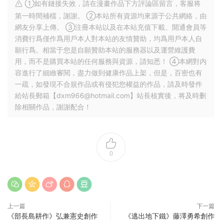
①如有鏈接失效，請在漫畫作品下方評論區留言，客服将
第一時間補檔，謝謝。 ②本站所有資源均來源于公共網絡，由
網友分享上傳。 ③注冊本站以及在本站充值下載、開通會員等
消費行爲僅作爲用戶本人對本站的友情贊助，均爲用戶本人自
願行爲。相當于您是自願贊助本站的服務器以及運營維護費
用，而不是購買本站的任何服務與資源，請知悉！ ④本網對内
容進行了細緻審閱，盡力做到健康作品上架，但是，百密也有
一疏，如發現不合規作品或有侵犯您權益的作品，請及時發件
給站長郵箱【
dxm966@hotmail.com
】站長核實後，将及時删
除相關作品，謝謝配合！
0
上一篇
下一篇
《部長島耕作》弘兼憲史創作
《逃出地下鐵》藤澤勇希創作