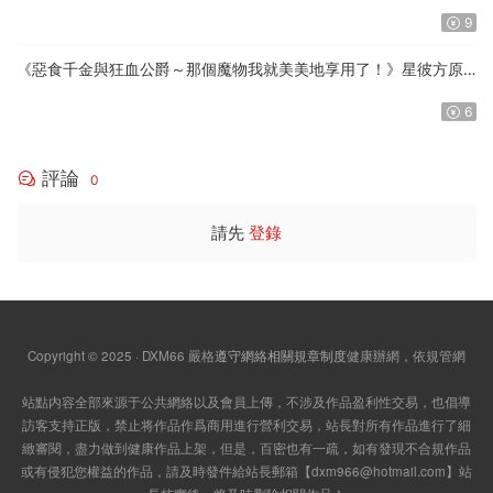
9
《惡食千金與狂血公爵～那個魔物我就美美地享用了！》星彼方原
作 MOBI版【第01-08卷連載中】
6
評論
0
請先
登錄
Copyright © 2025 · DXM66
嚴格
遵守網絡相關規章制度
健康辦網，依規管網
站點内容全部來源于公共網絡以及會員上傳，不涉及作品盈利性交易，也倡導
訪客支持正版，禁止将作品作爲商用進行營利交易，站長對所有作品進行了細
緻審閱，盡力做到健康作品上架，但是，百密也有一疏，如有發現不合規作品
或有侵犯您權益的作品，請及時發件給站長郵箱【
dxm966@hotmail.com
】站