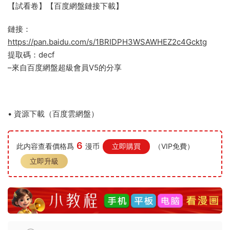
【試看卷】【百度網盤鏈接下載】
鏈接：
https://pan.baidu.com/s/1BRIDPH3WSAWHEZ2c4Gcktg
提取碼：decf
–來自百度網盤超級會員V5的分享
• 資源下載（百度雲網盤）
6
此内容查看價格爲
漫币
立即購買
（VIP免費）
立即升級