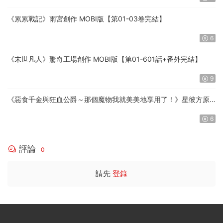
《累累戰記》雨宮創作 MOBI版【第01-03卷完結】
6
《末世凡人》驚奇工場創作 MOBI版【第01-601話+番外完結】
9
《惡食千金與狂血公爵～那個魔物我就美美地享用了！》星彼方原
作 MOBI版【第01-08卷連載中】
6
評論
0
請先
登錄