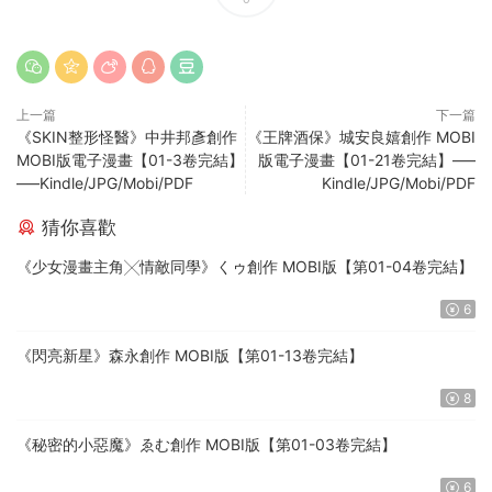
上一篇
下一篇
《SKIN整形怪醫》中井邦彥創作
《王牌酒保》城安良嬉創作 MOBI
MOBI版電子漫畫【01-3卷完結】
版電子漫畫【01-21卷完結】—–
—–Kindle/JPG/Mobi/PDF
Kindle/JPG/Mobi/PDF
猜你喜歡
《少女漫畫主角╳情敵同學》くゥ創作 MOBI版【第01-04卷完結】
6
《閃亮新星》森永創作 MOBI版【第01-13卷完結】
8
《秘密的小惡魔》ゑむ創作 MOBI版【第01-03卷完結】
6