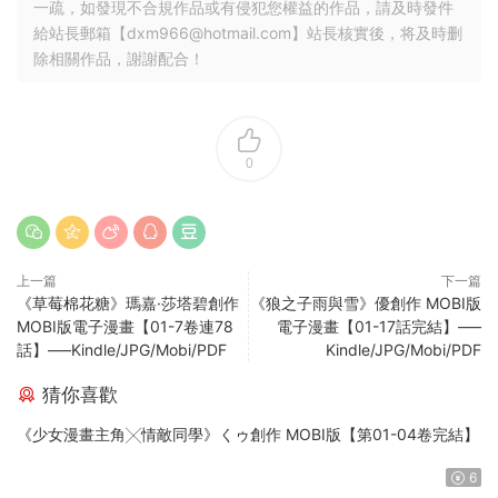
一疏，如發現不合規作品或有侵犯您權益的作品，請及時發件
給站長郵箱【
dxm966@hotmail.com
】站長核實後，将及時删
除相關作品，謝謝配合！
0
上一篇
下一篇
《草莓棉花糖》瑪嘉·莎塔碧創作
《狼之子雨與雪》優創作 MOBI版
MOBI版電子漫畫【01-7卷連78
電子漫畫【01-17話完結】—–
話】—–Kindle/JPG/Mobi/PDF
Kindle/JPG/Mobi/PDF
猜你喜歡
《少女漫畫主角╳情敵同學》くゥ創作 MOBI版【第01-04卷完結】
6