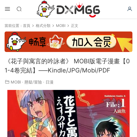
當前位置：
首頁
格式分類
MOBI
正文
《花子與寓言的吟詠者》 MOBI版電子漫畫【0
1-4卷完結】—–Kindle/JPG/Mobi/PDF
MOBI
·
懸疑/冒險
·
日漫