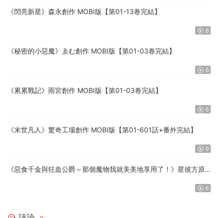
《閃亮新星》森永創作 MOBI版【第01-13卷完結】
8
《秘密的小惡魔》ゑむ創作 MOBI版【第01-03卷完結】
6
《累累戰記》雨宮創作 MOBI版【第01-03卷完結】
6
《末世凡人》驚奇工場創作 MOBI版【第01-601話+番外完結】
9
《惡食千金與狂血公爵～那個魔物我就美美地享用了！》星彼方原
作 MOBI版【第01-08卷連載中】
6
評論