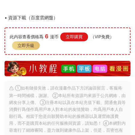
• 資源下載（百度雲網盤）
6
此内容查看價格爲
漫币
立即購買
（VIP免費）
立即升級
①如有鏈接失效，請在漫畫作品下方評論區留言，客服将
第一時間補檔，謝謝。 ②本站所有資源均來源于公共網絡，由
網友分享上傳。 ③注冊本站以及在本站充值下載、開通會員等
消費行爲僅作爲用戶本人對本站的友情贊助，均爲用戶本人自
願行爲。相當于您是自願贊助本站的服務器以及運營維護費
用，而不是購買本站的任何服務與資源，請知悉！ ④本網對内
容進行了細緻審閱，盡力做到健康作品上架，但是，百密也有