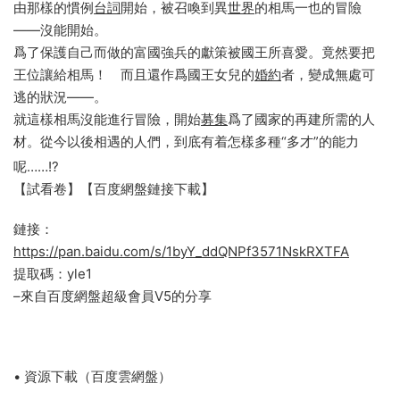
由那樣的慣例
台詞
開始，被召喚到異
世界
的相馬一也的冒險
――沒能開始。
爲了保護自己而做的富國強兵的獻策被國王所喜愛。竟然要把
王位讓給相馬！ 而且還作爲國王女兒的
婚約
者，變成無處可
逃的狀況――。
就這樣相馬沒能進行冒險，開始
募集
爲了國家的再建所需的人
材。從今以後相遇的人們，到底有着怎樣多種“多才”的能力
呢……!?
【試看卷】【百度網盤鏈接下載】
鏈接：
https://pan.baidu.com/s/1byY_ddQNPf3571NskRXTFA
提取碼：yle1
–來自百度網盤超級會員V5的分享
• 資源下載（百度雲網盤）