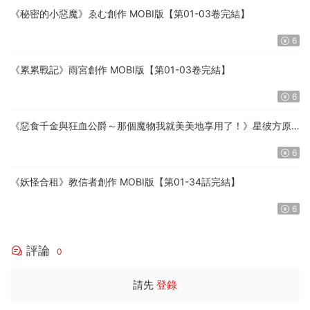
《秘密的小惡魔》ゑむ創作 MOBI版【第01-03卷完結】
6
《累累戰記》雨宮創作 MOBI版【第01-03卷完結】
6
《惡食千金與狂血公爵～那個魔物我就美美地享用了！》星彼方原
作 MOBI版【第01-08卷連載中】
6
《妖怪合租》教信者創作 MOBI版【第01-34話完結】
6
評論
0
請先
登錄