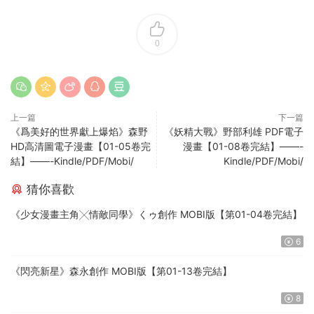
0
上一篇
下一篇
《爲美好的世界獻上爆焰》森野
《妖精大戰》野部利雄 PDF電子
HD高清圖電子漫畫【01-05卷完
漫畫【01-08卷完結】——-
結】——-Kindle/PDF/Mobi/
Kindle/PDF/Mobi/
猜你喜歡
《少女漫畫主角╳情敵同學》くゥ創作 MOBI版【第01-04卷完結】
6
《閃亮新星》森永創作 MOBI版【第01-13卷完結】
8