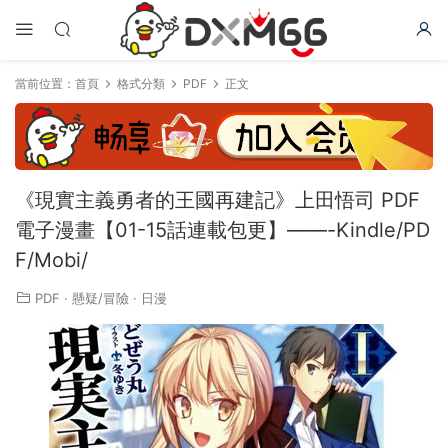
當前位置：
首頁
格式分類
PDF
正文
《現實主義勇者的王國再建記》上田悟司 PDF
電子漫畫【01-15話連載包更】——-Kindle/PD
F/Mobi/
PDF
·
懸疑/冒險
·
日漫