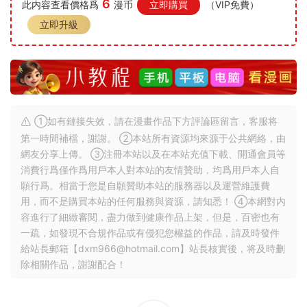
6
此内容查看價格爲
漫币
立即購買
（VIP免費）
立即升級
①如有鏈接失效，請在漫畫作品下方評論區留言，客服将
第一時間補檔，謝謝。 ②本站所有資源均來源于公共網絡，由
網友分享上傳。 ③注冊本站以及在本站充值下載、開通會員等
消費行爲僅作爲用戶本人對本站的友情贊助，均爲用戶本人自
願行爲。相當于您是自願贊助本站的服務器以及運營維護費
用，而不是購買本站的任何服務與資源，請知悉！ ④本網對内
容進行了細緻審閱，盡力做到健康作品上架，但是，百密也有
一疏，如發現不合規作品或有侵犯您權益的作品，請及時發件
給站長郵箱【
dxm966@hotmail.com
】站長核實後，将及時删
除相關作品，謝謝配合！