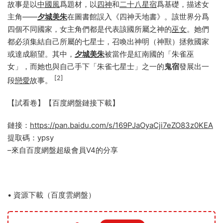
故事是以
中國風
爲題材，以
四神
和
二十八星宿
爲基礎，描述女
主角——
夕城美朱
在圖書館誤入《四神天地書》。該世界分爲
四個不同國家，女主角們都是代表該國所屬之神的
巫女
。她們
都必須集結自己所屬的七星士，召喚出神明（神獸）拯救國家
或達成願望。其中，
夕城美朱
被當作是紅南國的「朱雀巫
女」，而她也與自己手下「朱雀七星士」之一的
鬼宿
發展出一
[2]
段
戀愛
故事。
【試看卷】【百度網盤鏈接下載】
鏈接：
https://pan.baidu.com/s/169PJaOyaCji7eZO83z0KEA
提取碼：ypsy
–來自百度網盤超級會員V4的分享
• 資源下載（百度雲網盤）