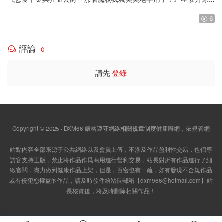
作 MOBI版【第01-08卷連載中】
6
評論
0
請先
登錄
Copyright © 2025 · DXM66
嚴格
遵守網絡相關規章制度
健康辦網，依規管網
站點内容全部來源于公共網絡以及會員上傳，不涉及作品盈利性交易，也倡導
訪客支持正版，禁止将作品作爲商用進行營利交易，站長對所有作品進行了細
緻審閱，盡力做到健康作品上架，但是，百密也有一疏，如有發現不合規作品
或有侵犯您權益的作品，請及時發件給站長郵箱【
dxm966@hotmail.com
】站
長核實後，将及時删除相關作品！