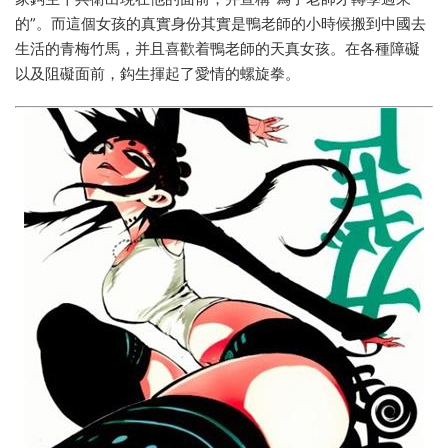
的”。而這個女孩的真實身份其實是鴨老師的小時候搬到中國去
生活的青梅竹馬，并且喜歡着鴨老師的天真女孩。在各種障礙
以及阻礙面前，鈎生揮起了愛情的螺旋拳。