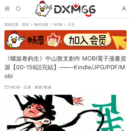
當前位置：
首頁
格式分類
MOBI
正文
《螺旋卷鈎生》中山敦支創作 MOBI電子漫畫資
源【00-158話完結】——-Kindle/JPG/PDF/M
obi
MOBI
·
日漫
·
青春/情感