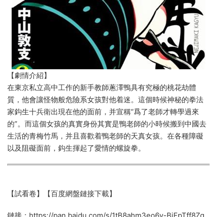
【劇情介紹】
在東京私立高中工作的新手教師蔥澤鴨具有究極的桃花劫體
質，他會讓怪物般危險系女孩對他着迷。這個時候神秘的拳法
家鈎生十兵衛出現在他的面前，并宣稱“爲了老師才轉學過來
的”。而這個女孩的真實身份其實是鴨老師的小時候搬到中國去
生活的青梅竹馬，并且喜歡着鴨老師的天真女孩。在各種障礙
以及阻礙面前，鈎生揮起了愛情的螺旋拳。
【試看卷】【百度網盤鏈接下載】
鏈接：
https://pan.baidu.com/s/1tB8ahm3eo6v-BiFpTff8Zg