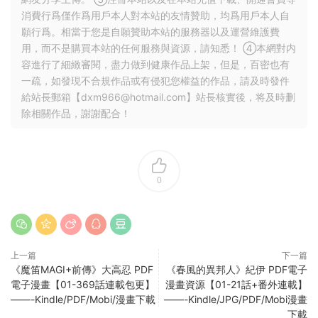
消費行爲僅作爲用戶本人對本站的友情贊助，均爲用戶本人自
願行爲。相當于您是自願贊助本站的服務器以及運營維護費
用，而不是購買本站的任何服務與資源，請知悉！ ④本網對内
容進行了細緻審閱，盡力做到健康作品上架，但是，百密也有
一疏，如發現不合規作品或有侵犯您權益的作品，請及時發件
給站長郵箱【
dxm966@hotmail.com
】站長核實後，将及時删
除相關作品，謝謝配合！
0
上一篇
下一篇
《魔笛MAGI+前傳》大高忍 PDF
《春風的異邦人》紀伊 PDF電子
電子漫畫【01-369話連載包更】
漫畫資源【01-21話+番外連載】
——-Kindle/PDF/Mobi/漫畫下載
——-Kindle/JPG/PDF/Mobi漫畫
下載