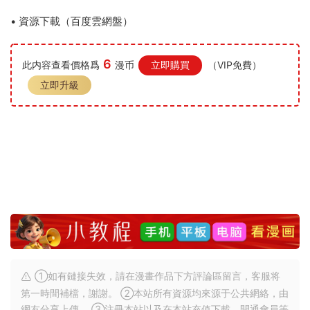
• 資源下載（百度雲網盤）
6
此内容查看價格爲
漫币
立即購買
（VIP免費）
立即升級
①如有鏈接失效，請在漫畫作品下方評論區留言，客服将
第一時間補檔，謝謝。 ②本站所有資源均來源于公共網絡，由
網友分享上傳。 ③注冊本站以及在本站充值下載、開通會員等