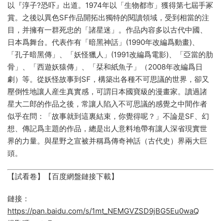
以『淳子?恐吓』出道。1974年以「生物都市」獲得第七屆手冢
賞。之後以異色SF作品開拓出獨特的閱讀領域，受到相當的注
目，并擁有一群死忠的「諸星迷」。作品内容多以古代中國、
日本爲舞台。代表作有「暗黑神話」(1990年改編爲動畫)、
「孔子暗黑傳」、「妖怪獵人」(1991改編爲電影)、「亞當的肋
骨」、「西遊妖猿傳」、「栞和紙魚子」（2008年改編爲日
劇）等。從妖怪故事到SF，構築出各種不可思議的世界，卻又
壓倒性地讓人産生真實感，可謂日本國寶級的漫畫家。讀過諸
星大二郎的作品之後，常讓人陷入不可思議的感覺之中間作者
似乎在問：「故事就到這裏結束，你覺得呢？」不論是SF、幻
想、傳記爲主題的作品，總是出人意料地帶有讓人深省現實世
界的力量。與星野之宣被并稱爲傳奇神話（古代史）界兩大巨
頭。
【試看卷】【百度網盤鏈接下載】
鏈接：
https://pan.baidu.com/s/1mt_NEMGVZSD9jBG5Eu0waQ