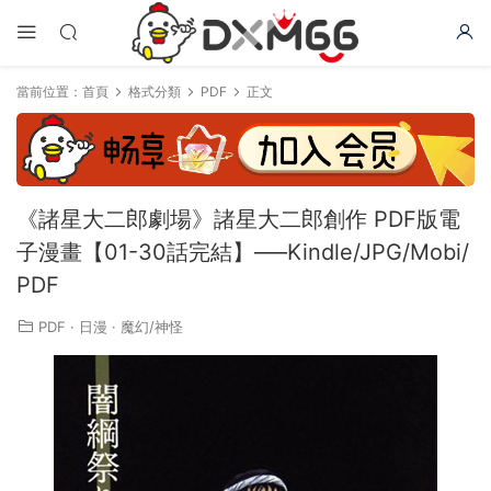
當前位置：
首頁
格式分類
PDF
正文
《諸星大二郎劇場》諸星大二郎創作 PDF版電
子漫畫【01-30話完結】—–Kindle/JPG/Mobi/
PDF
PDF
·
日漫
·
魔幻/神怪