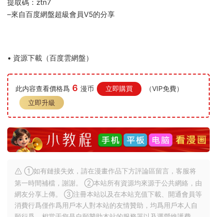
提取碼：ztn7
–來自百度網盤超級會員V5的分享
• 資源下載（百度雲網盤）
6
此内容查看價格爲
漫币
立即購買
（VIP免費）
立即升級
①如有鏈接失效，請在漫畫作品下方評論區留言，客服将
第一時間補檔，謝謝。 ②本站所有資源均來源于公共網絡，由
網友分享上傳。 ③注冊本站以及在本站充值下載、開通會員等
消費行爲僅作爲用戶本人對本站的友情贊助，均爲用戶本人自
願行爲。相當于您是自願贊助本站的服務器以及運營維護費