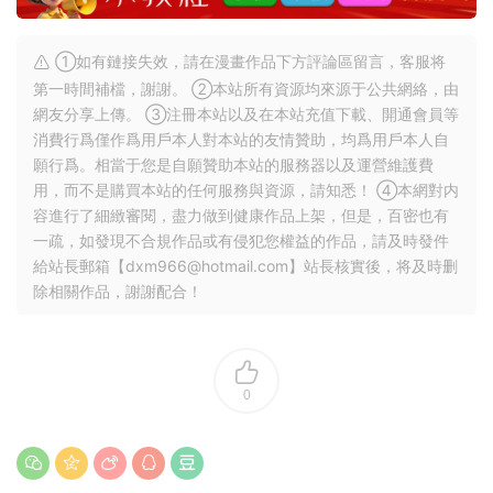
①如有鏈接失效，請在漫畫作品下方評論區留言，客服将
第一時間補檔，謝謝。 ②本站所有資源均來源于公共網絡，由
網友分享上傳。 ③注冊本站以及在本站充值下載、開通會員等
消費行爲僅作爲用戶本人對本站的友情贊助，均爲用戶本人自
願行爲。相當于您是自願贊助本站的服務器以及運營維護費
用，而不是購買本站的任何服務與資源，請知悉！ ④本網對内
容進行了細緻審閱，盡力做到健康作品上架，但是，百密也有
一疏，如發現不合規作品或有侵犯您權益的作品，請及時發件
給站長郵箱【
dxm966@hotmail.com
】站長核實後，将及時删
除相關作品，謝謝配合！
0