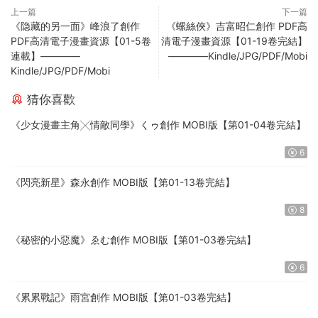
上一篇
下一篇
《隐藏的另一面》峰浪了創作
《螺絲俠》吉富昭仁創作 PDF高
PDF高清電子漫畫資源【01-5卷
清電子漫畫資源【01-19卷完結】
連載】————
————Kindle/JPG/PDF/Mobi
Kindle/JPG/PDF/Mobi
猜你喜歡
《少女漫畫主角╳情敵同學》くゥ創作 MOBI版【第01-04卷完結】
6
《閃亮新星》森永創作 MOBI版【第01-13卷完結】
8
《秘密的小惡魔》ゑむ創作 MOBI版【第01-03卷完結】
6
《累累戰記》雨宮創作 MOBI版【第01-03卷完結】