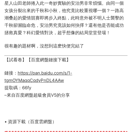
星人山田老師捲入此一奇妙實驗的安治男非常煩惱。由同一個
女孩分裂出來的千秋和小秋，他究竟比較重視哪一個？一路高
潮叠起的愛情競賽即將步入終點，此時意外被不明人士襲擊的
千秋卻瀕臨命危，安治男究竟該如何抉擇？還有他是否能成功
拯救真愛？科幻愛情對決，超乎想像的結局堂堂登場！
很有趣的題材啊，沒想到這麽快便完結了
【試看卷】【百度網盤鏈接下載】
鏈接：
https://pan.baidu.com/s/1-
tgmOYMaqqCqdyPnDL4AAw
提取碼：66fy
–來自百度網盤超級會員V5的分享
• 資源下載（百度雲網盤）