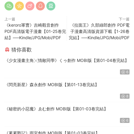
上一篇
下一篇
《keroro軍曹》吉崎觀音創作
《拉面王》久部綠郎創作 PDF電
PDF高清版電子漫畫【01-25卷完
子漫畫高清版資源下載【1-26卷
結】—–Kindle/JPG/Mobi/PDF
完結】—–Kindle/JPG/Mobi/PDF
猜你喜歡
《少女漫畫主角╳情敵同學》くゥ創作 MOBI版【第01-04卷完結】
6
《閃亮新星》森永創作 MOBI版【第01-13卷完結】
8
《秘密的小惡魔》ゑむ創作 MOBI版【第01-03卷完結】
6
《累累戰記》雨宮創作 MOBI版【第01-03卷完結】