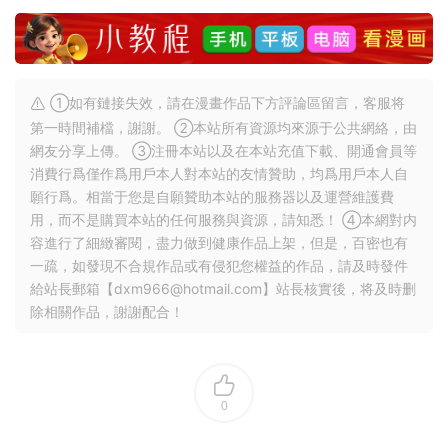
①如有鏈接失效，請在漫畫作品下方評論區留言，客服将
第一時間補檔，謝謝。 ②本站所有資源均來源于公共網絡，由
網友分享上傳。 ③注冊本站以及在本站充值下載、開通會員等
消費行爲僅作爲用戶本人對本站的友情贊助，均爲用戶本人自
願行爲。相當于您是自願贊助本站的服務器以及運營維護費
用，而不是購買本站的任何服務與資源，請知悉！ ④本網對内
容進行了細緻審閱，盡力做到健康作品上架，但是，百密也有
一疏，如發現不合規作品或有侵犯您權益的作品，請及時發件
給站長郵箱【
dxm966@hotmail.com
】站長核實後，将及時删
除相關作品，謝謝配合！
0