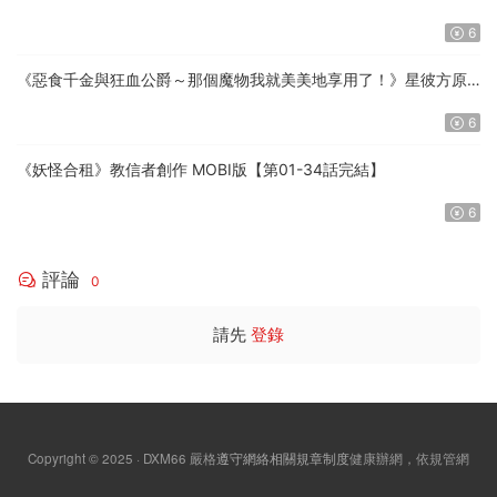
6
《惡食千金與狂血公爵～那個魔物我就美美地享用了！》星彼方原
作 MOBI版【第01-08卷連載中】
6
《妖怪合租》教信者創作 MOBI版【第01-34話完結】
6
評論
0
請先
登錄
Copyright © 2025 · DXM66
嚴格
遵守網絡相關規章制度
健康辦網，依規管網