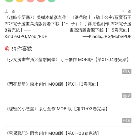
上一篇
下一篇
《超時空要塞7》美樹本晴彥創作
《緞帶騎士（騎士公主/藍寶石王
PDF電子漫畫高清版資源下載【1-
子）》手冢治蟲創作 PDF電子漫
8卷完結】—–
畫高清版資源下載【1-5卷完結】
Kindle/JPG/Mobi/PDF
—–Kindle/JPG/Mobi/PDF
猜你喜歡
《少女漫畫主角╳情敵同學》くゥ創作 MOBI版【第01-04卷完結】
6
《閃亮新星》森永創作 MOBI版【第01-13卷完結】
8
《秘密的小惡魔》ゑむ創作 MOBI版【第01-03卷完結】
6
《累累戰記》雨宮創作 MOBI版【第01-03卷完結】