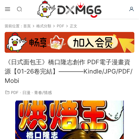
當前位置：
首頁
格式分類
PDF
正文
《日式面包王》橋口隆志創作 PDF電子漫畫資
源【01-26卷完結】————Kindle/JPG/PDF/
Mobi
PDF
·
日漫
·
青春/情感