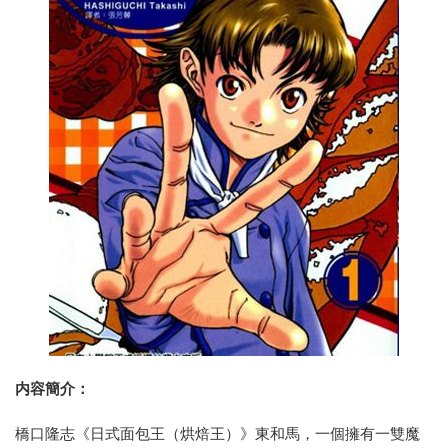
内容簡介：
橋口隆志《日式面包王（烘焙王）》東和馬，一個擁有一雙魔