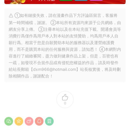
①如有鏈接失效，請在漫畫作品下方評論區留言，客服将
第一時間補檔，謝謝。 ②本站所有資源均來源于公共網絡，由
網友分享上傳。 ③注冊本站以及在本站充值下載、開通會員等
消費行爲僅作爲用戶本人對本站的友情贊助，均爲用戶本人自
願行爲。相當于您是自願贊助本站的服務器以及運營維護費
用，而不是購買本站的任何服務與資源，請知悉！ ④本網對内
容進行了細緻審閱，盡力做到健康作品上架，但是，百密也有
一疏，如發現不合規作品或有侵犯您權益的作品，請及時發件
給站長郵箱【
dxm966@hotmail.com
】站長核實後，将及時删
除相關作品，謝謝配合！
0