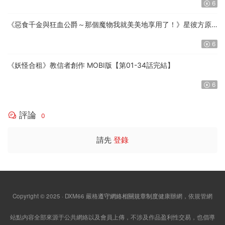
6
《惡食千金與狂血公爵～那個魔物我就美美地享用了！》星彼方原
作 MOBI版【第01-08卷連載中】
6
《妖怪合租》教信者創作 MOBI版【第01-34話完結】
6
評論
0
請先
登錄
Copyright © 2025 · DXM66
嚴格
遵守網絡相關規章制度
健康辦網，依規管網
站點内容全部來源于公共網絡以及會員上傳，不涉及作品盈利性交易，也倡導