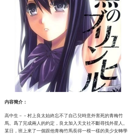
内容簡介：
高中生－－村上良太始終忘不了自己兒時意外害死的青梅竹
馬。爲了完成兩人的約定，良太加入天文社不斷尋找外星人。
某日，班上來了一個跟他青梅竹馬長得一模一樣的美少女轉學