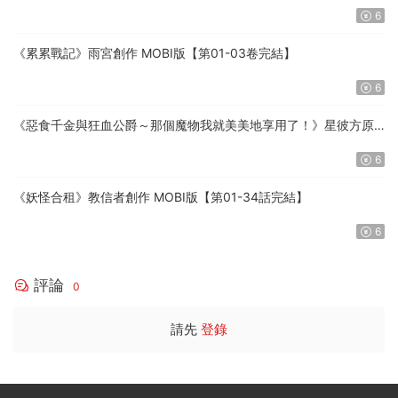
6
《累累戰記》雨宮創作 MOBI版【第01-03卷完結】
6
《惡食千金與狂血公爵～那個魔物我就美美地享用了！》星彼方原
作 MOBI版【第01-08卷連載中】
6
《妖怪合租》教信者創作 MOBI版【第01-34話完結】
6
評論
0
請先
登錄