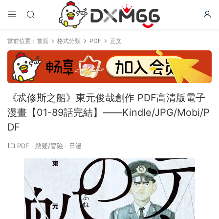
當前位置：
首頁
格式分類
PDF
正文
《忒修斯之船》東元俊哉創作 PDF高清版電子
漫畫【01-89話完結】——Kindle/JPG/Mobi/P
DF
PDF
·
懸疑/冒險
·
日漫