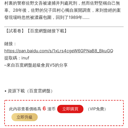
村裏的警察佐野文吾被逮捕并判處死刑，然而佐野堅稱自己無
辜。28年後，佐野的兒子田村心獨自展開調查，來到曾經的案
發現場時忽然被濃霧包圍，回到了1989年……
【試看卷】【百度網盤鏈接下載】
鏈接：
https://pan.baidu.com/s/1xLrs4cgeW6GPNaB8_BkuGQ
提取碼：inuf
–來自百度網盤超級會員V5的分享
• 資源下載（百度雲網盤）
6
此内容查看價格爲
漫币
立即購買
（VIP免費）
立即升級