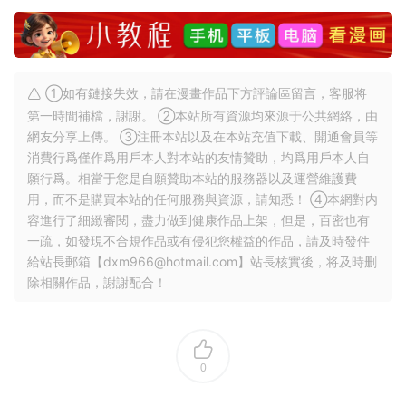
①如有鏈接失效，請在漫畫作品下方評論區留言，客服将
第一時間補檔，謝謝。 ②本站所有資源均來源于公共網絡，由
網友分享上傳。 ③注冊本站以及在本站充值下載、開通會員等
消費行爲僅作爲用戶本人對本站的友情贊助，均爲用戶本人自
願行爲。相當于您是自願贊助本站的服務器以及運營維護費
用，而不是購買本站的任何服務與資源，請知悉！ ④本網對内
容進行了細緻審閱，盡力做到健康作品上架，但是，百密也有
一疏，如發現不合規作品或有侵犯您權益的作品，請及時發件
給站長郵箱【
dxm966@hotmail.com
】站長核實後，将及時删
除相關作品，謝謝配合！
0