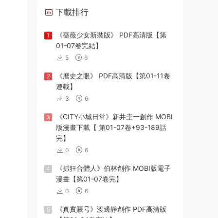
下載排行
《薔薇少女新裝版》 PDF高清版【第
1
01-07卷完結】
5
6
《曆史之眼》 PDF高清版【第01-11卷
2
連載】
3
6
《CITY小城日常》新井圭一創作 MOBI
3
版漫畫下載【 第01-07卷+93-189話
完】
0
6
《抓狂合體人》伯林創作 MOBI版電子
4
漫畫【第01-07卷完】
0
6
《真實賬号》渡邊靜創作 PDF高清版
5