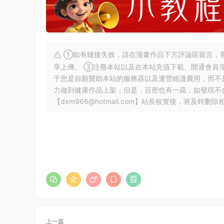
①如有鏈接失效，請在漫畫作品下方評論區留言，客
享上傳。 ③注冊本站以及在本站充值下載、開通會員
于您是自願贊助本站的服務器以及運營維護費用，而不
力做到健康作品上架，但是，百密也有一疏，如發現不
【
dxm966@hotmail.com
】站長核實後，将及時删除
上一篇