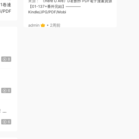
來源：
《Here U Are》D君創作 PDF電子漫畫資源
1卷連
【01-137+番外完結】————
i/PDF
Kindle/JPG/PDF/Mobi
admin
• 2周前
或者，你給個郵箱，我将鏈接通過郵箱發給
你哈
來源：
《Here U Are》D君創作 PDF電子漫畫資源
8
【01-137+番外完結】————
Kindle/JPG/PDF/Mobi
admin
• 2周前
6
哦，沒注冊，拍後，也可自動跳轉出鏈接
的，你看下，就是在拍的那個位置
來源：
《Here U Are》D君創作 PDF電子漫畫資源
！》
【01-137+番外完結】————
Kindle/JPG/PDF/Mobi
6
123456 • 2周前