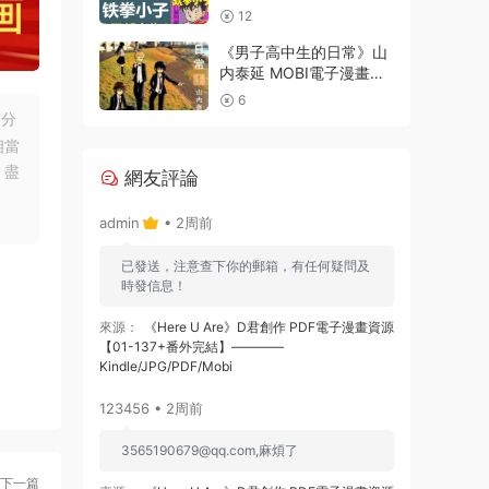
【1-4部合集完結】Kindle
12
電子漫畫資源精品
《男子高中生的日常》山
内泰延 MOBI電子漫畫資
源【001-107話完結】
6
————
友分
Kindle/JPG/PDF/Mobi
相當
，盡
網友評論
admin
• 2周前
已發送，注意查下你的郵箱，有任何疑問及
時發信息！
來源：
《Here U Are》D君創作 PDF電子漫畫資源
【01-137+番外完結】————
Kindle/JPG/PDF/Mobi
123456 • 2周前
3565190679@qq.com
,麻煩了
下一篇