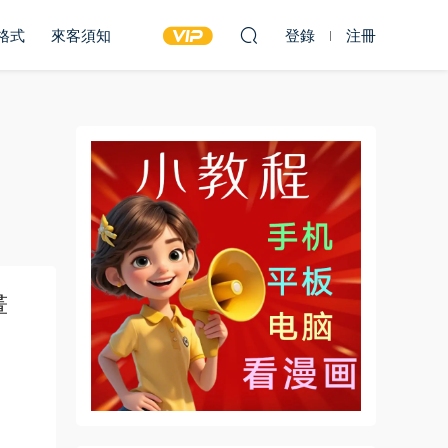
雙格式
來客須知
登錄
注冊
畫