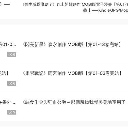
】—–
《轉生成爲魔劍了》丸山朝雄創作 MOBI版電子漫畫【第01-1
載 】—–Kindle/JPG/Mob
1-04
《閃亮新星》森永創作 MOBI版【第01-13卷完結】
6
完結】
《累累戰記》雨宮創作 MOBI版【第01-03卷完結】
6
話+番外完
《惡食千金與狂血公爵～那個魔物我就美美地享用了
星彼方原作 MOBI版【第01-08卷連載中】
9