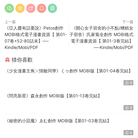
上一篇
下一篇
《亞人醬有話要說》Petos創作
《開心女子宿舍的小不點/糟糕女
MOBI格式電子漫畫資源【 第01-
子宿舍》氏家蔔全創作 MOBI格式
07卷+52-80話未】—-
電子漫畫資源【 第01-3卷完結】
Kindle/Mobi/PDF
—-Kindle/Mobi/PDF
猜你喜歡
《少女漫畫主角╳情敵同學》くゥ創作 MOBI版【第01-04卷完結】
6
《閃亮新星》森永創作 MOBI版【第01-13卷完結】
8
《秘密的小惡魔》ゑむ創作 MOBI版【第01-03卷完結】
6