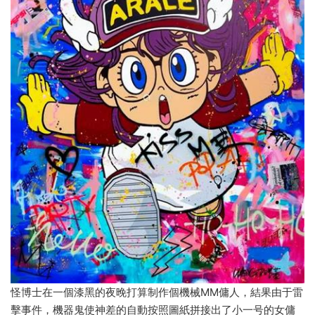
怪博士在一個漆黑的夜晚打算制作個機械MM傭人，結果由于雷
擊事件，機器鬼使神差的自動按照圖紙拼接出了小一号的女傭