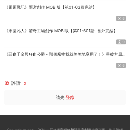
《累累戰記》雨宮創作 MOBI版【第01-03卷完結】
6
《末世凡人》驚奇工場創作 MOBI版【第01-601話+番外完結】
9
《惡食千金與狂血公爵～那個魔物我就美美地享用了！》星彼方原
作 MOBI版【第01-08卷連載中】
6
評論
0
請先
登錄
Copyright © 2025 · DXM66
嚴格
遵守網絡相關規章制度
健康辦網，依規管網