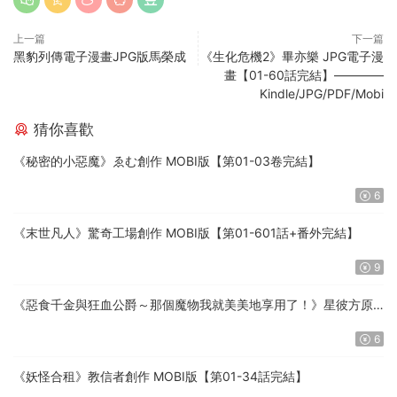
上一篇
下一篇
黑豹列傳電子漫畫JPG版馬榮成
《生化危機2》畢亦樂 JPG電子漫
畫【01-60話完結】————
Kindle/JPG/PDF/Mobi
猜你喜歡
《秘密的小惡魔》ゑむ創作 MOBI版【第01-03卷完結】
6
《末世凡人》驚奇工場創作 MOBI版【第01-601話+番外完結】
9
《惡食千金與狂血公爵～那個魔物我就美美地享用了！》星彼方原
作 MOBI版【第01-08卷連載中】
6
《妖怪合租》教信者創作 MOBI版【第01-34話完結】