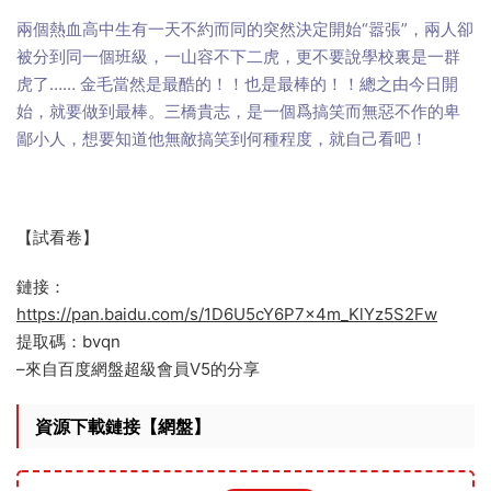
兩個熱血高中生有一天不約而同的突然決定開始“嚣張”，兩人卻
被分到同一個班級，一山容不下二虎，更不要說學校裏是一群
虎了…… 金毛當然是最酷的！！也是最棒的！！總之由今日開
始，就要做到最棒。三橋貴志，是一個爲搞笑而無惡不作的卑
鄙小人，想要知道他無敵搞笑到何種程度，就自己看吧！
【試看卷】
鏈接：
https://pan.baidu.com/s/1D6U5cY6P7x4m_KlYz5S2Fw
提取碼：bvqn
–來自百度網盤超級會員V5的分享
資源下載鏈接【網盤】