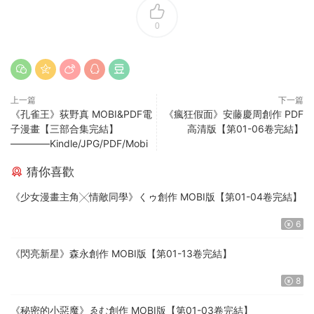
0
上一篇
下一篇
《孔雀王》荻野真 MOBI&PDF電
《瘋狂假面》安藤慶周創作 PDF
子漫畫【三部合集完結】
高清版【第01-06卷完結】
————Kindle/JPG/PDF/Mobi
猜你喜歡
《少女漫畫主角╳情敵同學》くゥ創作 MOBI版【第01-04卷完結】
6
《閃亮新星》森永創作 MOBI版【第01-13卷完結】
8
《秘密的小惡魔》ゑむ創作 MOBI版【第01-03卷完結】