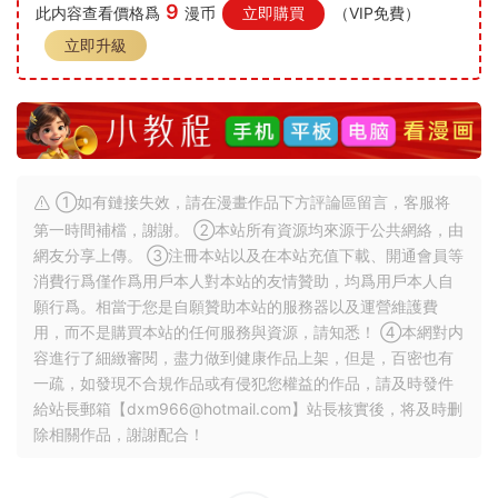
9
此内容查看價格爲
漫币
立即購買
（VIP免費）
立即升級
①如有鏈接失效，請在漫畫作品下方評論區留言，客服将
第一時間補檔，謝謝。 ②本站所有資源均來源于公共網絡，由
網友分享上傳。 ③注冊本站以及在本站充值下載、開通會員等
消費行爲僅作爲用戶本人對本站的友情贊助，均爲用戶本人自
願行爲。相當于您是自願贊助本站的服務器以及運營維護費
用，而不是購買本站的任何服務與資源，請知悉！ ④本網對内
容進行了細緻審閱，盡力做到健康作品上架，但是，百密也有
一疏，如發現不合規作品或有侵犯您權益的作品，請及時發件
給站長郵箱【
dxm966@hotmail.com
】站長核實後，将及時删
除相關作品，謝謝配合！