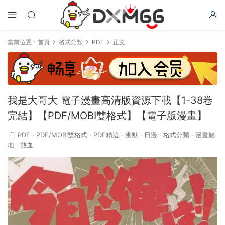
當前位置：
首頁
格式分類
PDF
正文
我是大哥大 電子漫畫高清版資源下載【1-38卷
完結】【PDF/MOBI雙格式】【電子版漫畫】
PDF
·
PDF/MOBI雙格式
·
PDF精選
·
幽默
·
日漫
·
格式分類
·
漫畫屬
地
·
熱血