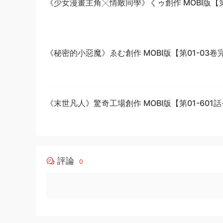
《少女漫畫主角╳情敵同學》くゥ創作 MOBI版【第0
卷完結】
《秘密的小惡魔》ゑむ創作 MOBI版【第01-03卷
《末世凡人》驚奇工場創作 MOBI版【第01-601
結】
評論
0