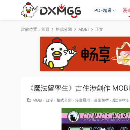
PDF精選
漫
當前位置：
首頁
格式分類
MOBI
正文
《魔法留學生》吉住涉創作 MOBI
MOBI
·
日漫
·
格式分類
·
漫畫屬地
·
漫畫類型
·
魔幻/神怪