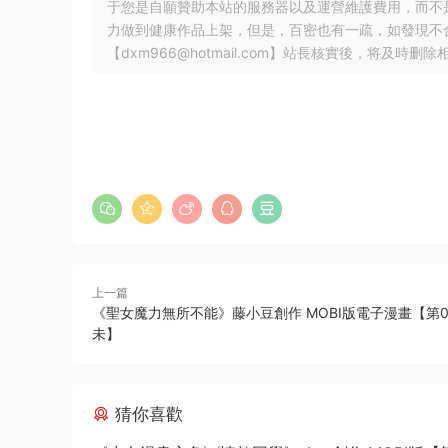
于您是自願贊助本站的服務器以及運營維護費用，而不
力做到健康作品上架，但是，百密也有一疏，如發現不
【
dxm966@hotmail.com
】站長核實後，将及時删除
上一篇
《聖女魔力無所不能》藤小豆創作 MOBI版電子漫畫【第01
未】
猜你喜歡