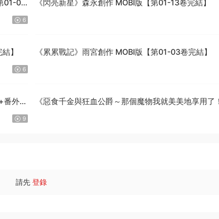
1-04
《閃亮新星》森永創作 MOBI版【第01-13卷完結】
6
完結】
《累累戰記》雨宮創作 MOBI版【第01-03卷完結】
6
話+番外完
《惡食千金與狂血公爵～那個魔物我就美美地享用了
星彼方原作 MOBI版【第01-08卷連載中】
9
請先
登錄