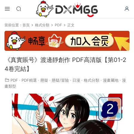
當前位置：
首頁
格式分類
PDF
正文
《真實賬号》渡邊靜創作 PDF高清版【第01-2
4卷完結】
PDF
·
PDF精選
·
懸疑
·
懸疑/冒險
·
日漫
·
格式分類
·
漫畫屬地
·
漫
畫類型