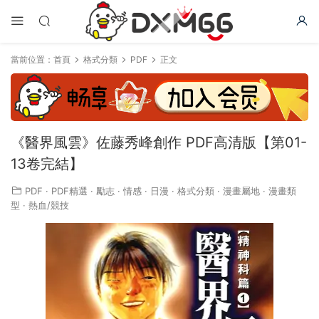
當前位置：
首頁
格式分類
PDF
正文
《醫界風雲》佐藤秀峰創作 PDF高清版【第01-
13卷完結】
PDF
·
PDF精選
·
勵志
·
情感
·
日漫
·
格式分類
·
漫畫屬地
·
漫畫類
型
·
熱血/競技