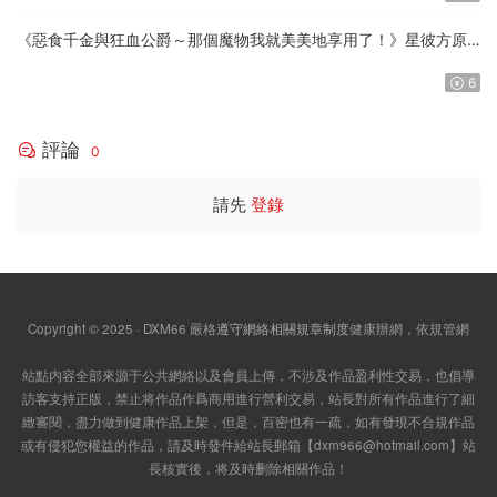
《惡食千金與狂血公爵～那個魔物我就美美地享用了！》星彼方原
作 MOBI版【第01-08卷連載中】
6
評論
0
請先
登錄
Copyright © 2025 · DXM66
嚴格
遵守網絡相關規章制度
健康辦網，依規管網
站點内容全部來源于公共網絡以及會員上傳，不涉及作品盈利性交易，也倡導
訪客支持正版，禁止将作品作爲商用進行營利交易，站長對所有作品進行了細
緻審閱，盡力做到健康作品上架，但是，百密也有一疏，如有發現不合規作品
或有侵犯您權益的作品，請及時發件給站長郵箱【
dxm966@hotmail.com
】站
長核實後，将及時删除相關作品！