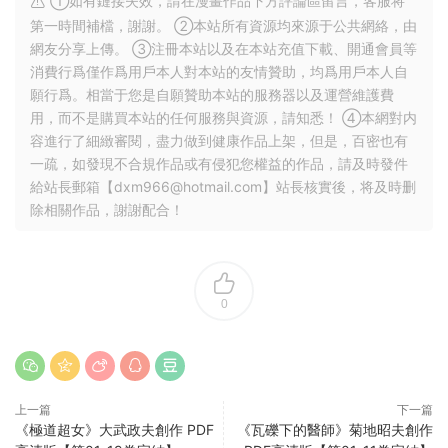
①如有鏈接失效，請在漫畫作品下方評論區留言，客服将
第一時間補檔，謝謝。 ②本站所有資源均來源于公共網絡，由
網友分享上傳。 ③注冊本站以及在本站充值下載、開通會員等
消費行爲僅作爲用戶本人對本站的友情贊助，均爲用戶本人自
願行爲。相當于您是自願贊助本站的服務器以及運營維護費
用，而不是購買本站的任何服務與資源，請知悉！ ④本網對内
容進行了細緻審閱，盡力做到健康作品上架，但是，百密也有
一疏，如發現不合規作品或有侵犯您權益的作品，請及時發件
給站長郵箱【
dxm966@hotmail.com
】站長核實後，将及時删
除相關作品，謝謝配合！
0
上一篇
下一篇
《極道超女》大武政夫創作 PDF
《瓦礫下的醫師》菊地昭夫創作