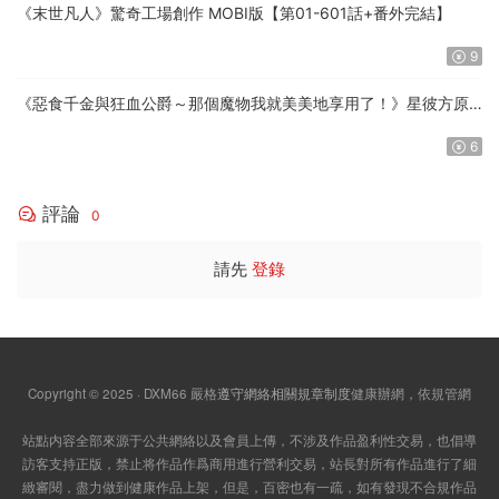
《末世凡人》驚奇工場創作 MOBI版【第01-601話+番外完結】
9
《惡食千金與狂血公爵～那個魔物我就美美地享用了！》星彼方原
作 MOBI版【第01-08卷連載中】
6
評論
0
請先
登錄
Copyright © 2025 · DXM66
嚴格
遵守網絡相關規章制度
健康辦網，依規管網
站點内容全部來源于公共網絡以及會員上傳，不涉及作品盈利性交易，也倡導
訪客支持正版，禁止将作品作爲商用進行營利交易，站長對所有作品進行了細
緻審閱，盡力做到健康作品上架，但是，百密也有一疏，如有發現不合規作品