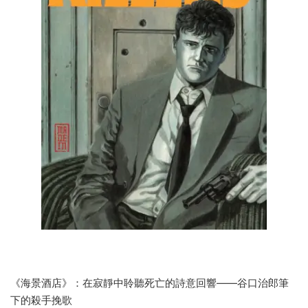
《海景酒店》：在寂靜中聆聽死亡的詩意回響——谷口治郎筆
下的殺手挽歌