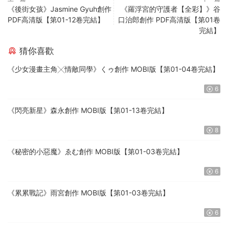
《後街女孩》Jasmine Gyuh創作
《羅浮宮的守護者【全彩】》谷
PDF高清版【第01-12卷完結】
口治郎創作 PDF高清版【第01卷
完結】
猜你喜歡
《少女漫畫主角╳情敵同學》くゥ創作 MOBI版【第01-04卷完結】
6
《閃亮新星》森永創作 MOBI版【第01-13卷完結】
8
《秘密的小惡魔》ゑむ創作 MOBI版【第01-03卷完結】
6
《累累戰記》雨宮創作 MOBI版【第01-03卷完結】
6