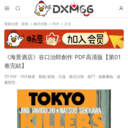
當前位置：
首頁
格式分類
PDF
正文
《海景酒店》谷口治郎創作 PDF高清版【第01
卷完結】
PDF
·
PDF精選
·
懸疑/冒險
·
日漫
·
格式分類
·
格鬥
·
漫畫屬地
·
漫
畫類型