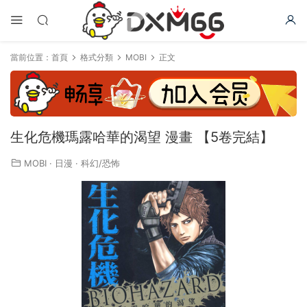
當前位置：
首頁
格式分類
MOBI
正文
生化危機瑪露哈華的渴望 漫畫 【5卷完結】
MOBI
·
日漫
·
科幻/恐怖