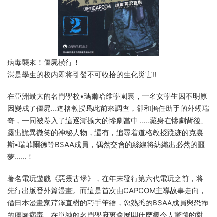
病毒襲來！僵屍橫行！
滿是學生的校内即将引發不可收拾的生化災害!!
在亞洲最大的名門學校•瑪爾哈維學園裏，一名女學生因不明原
因變成了僵屍…道格教授爲此前來調查，卻和擔任助手的外甥瑞
奇，一同被卷入了這逐漸擴大的慘劇當中……藏身在慘劇背後、
露出詭異微笑的神秘人物，還有，追尋着道格教授蹤迹的克裏
斯•瑞菲爾德等BSAA成員，偶然交會的絲線将紡織出必然的噩
夢……！
著名電玩遊戲《惡靈古堡》，在年末發行第六代電玩之前，将
先行出版番外篇漫畫。而這是首次由CAPCOM主導故事走向，
借日本漫畫家芹澤直樹的巧手筆繪，您熟悉的BSAA成員與恐怖
的僵屍病毒，在單純的名門學府裏會展開什麽樣令人驚愕的對