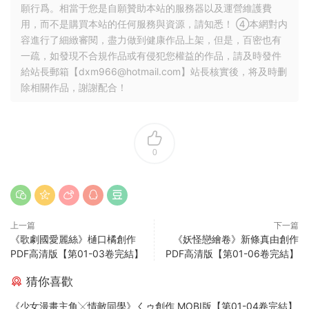
願行爲。相當于您是自願贊助本站的服務器以及運營維護費
用，而不是購買本站的任何服務與資源，請知悉！ ④本網對内
容進行了細緻審閱，盡力做到健康作品上架，但是，百密也有
一疏，如發現不合規作品或有侵犯您權益的作品，請及時發件
給站長郵箱【
dxm966@hotmail.com
】站長核實後，将及時删
除相關作品，謝謝配合！
0
上一篇
下一篇
《歌劇國愛麗絲》樋口橘創作
《妖怪戀繪卷》新條真由創作
PDF高清版【第01-03卷完結】
PDF高清版【第01-06卷完結】
猜你喜歡
《少女漫畫主角╳情敵同學》くゥ創作 MOBI版【第01-04卷完結】