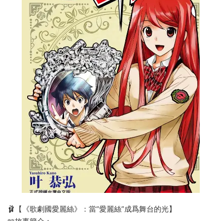
🩰【《歌劇國愛麗絲》：當“愛麗絲”成爲舞台的光】