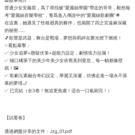
📖故事簡介：
普通少女安藤星，爲了尋找被“愛麗絲學園”帶走的哥哥，毅然報
考“愛麗絲音樂學校”，隻爲進入傳說中的“愛麗絲歌劇團”🌟
在這裏，她遇見了性格迥異的夥伴，也揭開了四之宮遠麻深藏
的秘密……
🎵歌聲是武器，舞台是戰場，夢想與羁絆在聚光燈下燃燒！
✨看點暴擊：
✅ 少女追夢+懸疑伏筆+超能力設定，劇情張力拉滿！
✅ 樋口橘筆下的美少年美少女依舊美到窒息，每一幀都像壁
紙！🖼️
✅ 歌劇元素融合奇幻設定，華麗又深邃，仿佛走進一場永不落
幕的夢境🌙
✅ 已完結（全3卷！無追更焦慮！适合一口氣刷完！）
【試看卷】
通過網盤分享的文件：Jzg_01.pdf