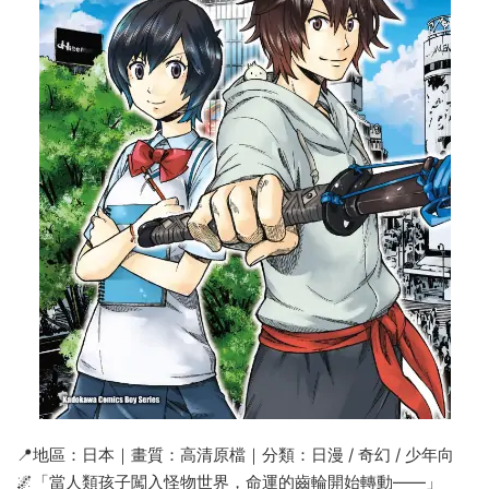
📍地區：日本｜畫質：高清原檔｜分類：日漫 / 奇幻 / 少年向
🌌「當人類孩子闖入怪物世界，命運的齒輪開始轉動——」