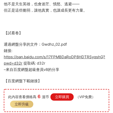
他不是天生英雄，也會迷茫、憤怒、逃避——
但正是這些脆弱，讓他真實，也讓成長更有力量。
【試看卷】
通過網盤分享的文件：Gwdhz_02.pdf
鏈接:
https://pan.baidu.com/s/17FPMBDaRoDP8HDTRSyqshQ?
pwd=d32r
提取碼: d32r
–來自百度網盤超級會員v8的分享
【百度網盤下載鏈接】
6
此内容查看價格爲
漫币
立即購買
（VIP免費）
立即升級