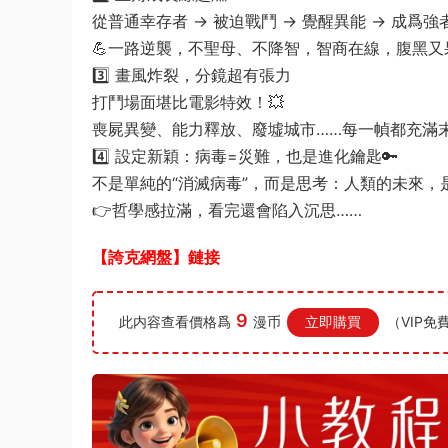
從普通幸存者 → 被迫戰鬥 → 覺醒異能 → 成爲強
💪一路逆襲，不聖母、不降智，智商在線，腹黑
3️⃣ 畫風炸裂，分鏡超有張力
打鬥場面堪比電影特效！💥
喪屍異變、能力釋放、廢墟城市……每一幀都充滿
4️⃣ 設定新穎：病毒=災難，也是進化鑰匙🔑
不是單純的“消滅病毒”，而是思考：人類的未來，
👉哲學感拉滿，看完還會陷入沉思……
【誇克網盤】鏈接
9
此内容查看價格爲
漫币
立即購買
（VIP免