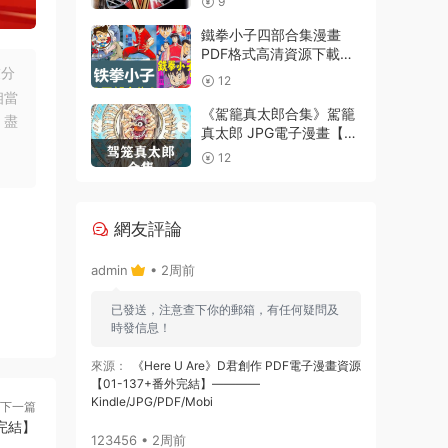
9
鐵拳小子四部合集漫畫
PDF格式高清資源下載
友分
【1-4部合集完結】Kindle
12
電子漫畫資源精品
相當
《駕籠真太郎合集》駕籠
，盡
真太郎 JPG電子漫畫【全
系完結】————
12
Kindle/JPG/PDF/Mobi
網友評論
admin
• 2周前
已發送，注意查下你的郵箱，有任何疑問及
時發信息！
來源：
《Here U Are》D君創作 PDF電子漫畫資源
【01-137+番外完結】————
Kindle/JPG/PDF/Mobi
下一篇
卷完結】
123456 • 2周前