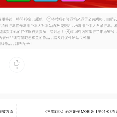
服将第一時間補檔，謝謝。 ②本站所有資源均來源于公共網絡，由網
等消費行爲僅作爲用戶本人對本站的友情贊助，均爲用戶本人自願行爲。
是購買本站的任何服務與資源，請知悉！ ④本網對内容進行了細緻審閱
合規作品或有侵犯您權益的作品，請及時發件給站長郵箱
相關作品，謝謝配合！
0
星彼方原
《累累戰記》雨宮創作 MOBI版【第01-03