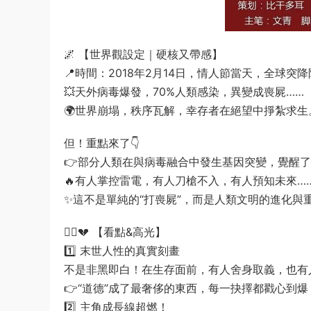
🌌 【世界觀設定｜硬核又帶感】
📍時間：2018年2月14日，情人節當天，全球突
💥天外病毒爆發，70%人類感染，異變成喪屍……
🌍世界崩塌，秩序瓦解，幸存者在絕望中掙紮求生
但！重點來了👇
👉部分人類在與病毒融合中發生基因突變，覺醒
🔥有人掌控雷電，有人刀槍不入，有人預知未來…
✨這不是單純的“打喪屍”，而是人類文明的進化與
🧟‍♂️💔 【看點&高光】
1️⃣ 末世人性的真實刻畫
不是非黑即白！在生存面前，有人舍身取義，也有
👉“道德”成了最奢侈的東西，每一抉擇都戳心到爆
2️⃣ 主角成長線超燃！