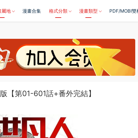
畫屬地
漫畫合集
格式分類
漫畫類型
PDF/MOBI
版【第01-601話+番外完結】