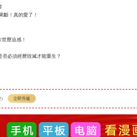
者
又果斷！真的愛了！
末世壓迫感！
是否必須經曆毀滅才能重生？
費）
立即升級