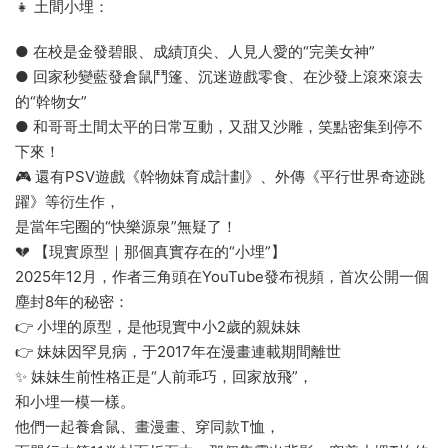
👧 土間小埋：
● 在校是金發碧眼、成績頂尖、人見人愛的“完美女神”
● 回家秒變藍發倉鼠鬥篷、沉迷遊戲零食、在沙發上滾來滾去
的“幹物女”
● 和哥哥土間太平的日常互動，又甜又沙雕，笑點密集到停不
下來！
🎮 還有PSV遊戲《幹物妹育成計劃》、外傳《平行世界奇迹跳
躍》等衍生作，
是當年宅圈的“快樂源泉”無疑了！
💔 【現實原型｜那個真實存在的“小埋”】
2025年12月，作者三角頭在YouTube發布視頻，首次公開一個
塵封8年的秘密：
👉 小埋的原型，是他現實中小2歲的親妹妹
👉 妹妹因罕見病，于2017年在漫畫連載期間離世
✨ 妹妹生前性格正是“人前乖巧，回家放飛”，
和小埋一模一樣。
他們一起養倉鼠、畫漫畫、穿同款T恤，