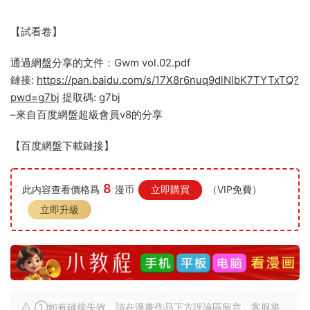
【試看卷】
通過網盤分享的文件：Gwm vol.02.pdf
鏈接:
https://pan.baidu.com/s/17X8r6nuq9dlNlbK7TYTxTQ?
pwd=g7bj
提取碼: g7bj
–來自百度網盤超級會員v8的分享
【百度網盤下載鏈接】
8
此内容查看價格爲
漫币
立即購買
（VIP免費）
立即升級
①如有鏈接失效，請在漫畫作品下方評論區留言，客服将