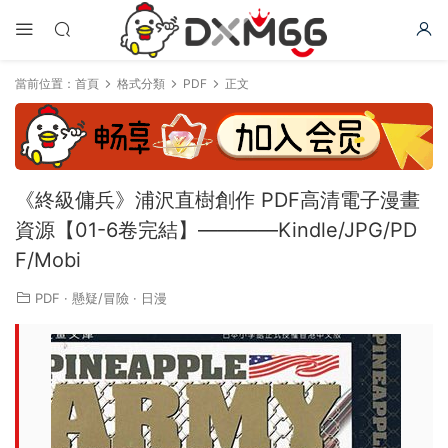
當前位置：
首頁
格式分類
PDF
正文
《終級傭兵》浦沢直樹創作 PDF高清電子漫畫
資源【01-6卷完結】————Kindle/JPG/PD
F/Mobi
PDF
·
懸疑/冒險
·
日漫