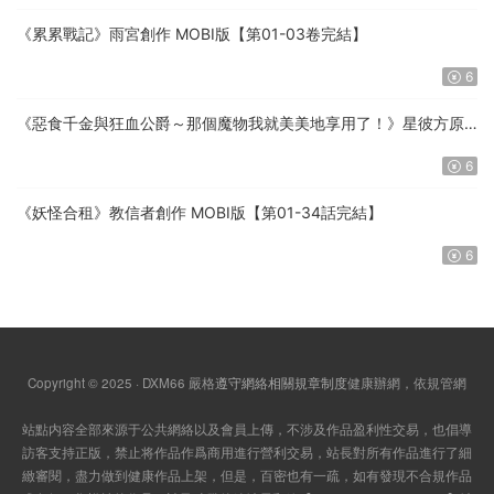
《累累戰記》雨宮創作 MOBI版【第01-03卷完結】
6
《惡食千金與狂血公爵～那個魔物我就美美地享用了！》星彼方原
作 MOBI版【第01-08卷連載中】
6
《妖怪合租》教信者創作 MOBI版【第01-34話完結】
6
Copyright © 2025 · DXM66
嚴格
遵守網絡相關規章制度
健康辦網，依規管網
站點内容全部來源于公共網絡以及會員上傳，不涉及作品盈利性交易，也倡導
訪客支持正版，禁止将作品作爲商用進行營利交易，站長對所有作品進行了細
緻審閱，盡力做到健康作品上架，但是，百密也有一疏，如有發現不合規作品