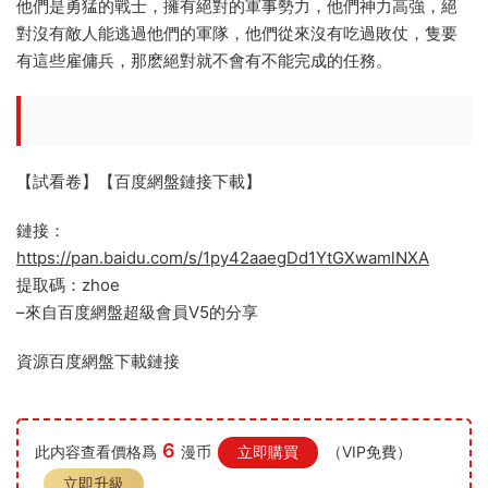
他們是勇猛的戰士，擁有絕對的軍事勢力，他們神力高強，絕
對沒有敵人能逃過他們的軍隊，他們從來沒有吃過敗仗，隻要
有這些雇傭兵，那麽絕對就不會有不能完成的任務。
【試看卷】【百度網盤鏈接下載】
鏈接：
https://pan.baidu.com/s/1py42aaegDd1YtGXwamlNXA
提取碼：zhoe
–來自百度網盤超級會員V5的分享
資源百度網盤下載鏈接
6
此内容查看價格爲
漫币
立即購買
（VIP免費）
立即升級