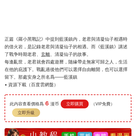
正篇《羅小黑戰記》中提到藍溪鎮内，老君與清凝仙子相遇時
的借火岩，是記錄老君與清凝仙子的相遇。而《藍溪鎮》講述
了戰争時期老君、
玄離
、清凝仙子的故事。
每逢亂世，老君就會四處遊曆，随緣帶走無家可歸之人，生活
在他的庇護下。戰亂過後他們可以選擇自由離開，也可以選擇
留下。那處安身之所名爲——藍溪鎮
• 資源下載（百度雲網盤）
6
此内容查看價格爲
漫币
立即購買
（VIP免費）
立即升級