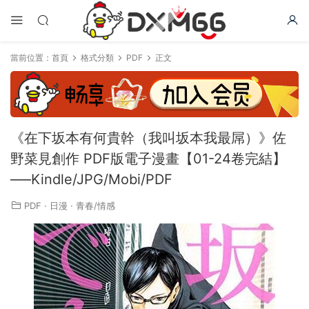
當前位置：
首頁
格式分類
PDF
正文
《在下坂本有何貴幹（我叫坂本我最屌）》佐
野菜見創作 PDF版電子漫畫【01-24卷完結】
—–Kindle/JPG/Mobi/PDF
PDF
·
日漫
·
青春/情感