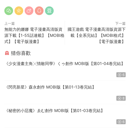
上一篇
下一篇
無能力的娜娜 電子漫畫高清版資
國王遊戲 電子漫畫高清版資源下
源下載【1-55話連載】【MOBI格
載【全系完結】【MOBI格式】
式】【電子版漫畫】
【電子版漫畫】
猜你喜歡
《少女漫畫主角╳情敵同學》くゥ創作 MOBI版【第01-04卷完結】
6
《閃亮新星》森永創作 MOBI版【第01-13卷完結】
8
《秘密的小惡魔》ゑむ創作 MOBI版【第01-03卷完結】
6