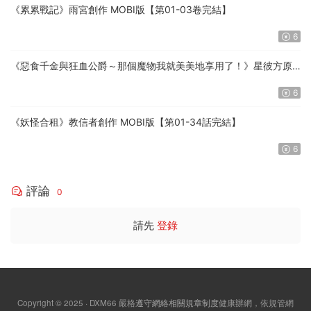
《累累戰記》雨宮創作 MOBI版【第01-03卷完結】
6
《惡食千金與狂血公爵～那個魔物我就美美地享用了！》星彼方原
作 MOBI版【第01-08卷連載中】
6
《妖怪合租》教信者創作 MOBI版【第01-34話完結】
6
評論
0
請先
登錄
Copyright © 2025 · DXM66
嚴格
遵守網絡相關規章制度
健康辦網，依規管網