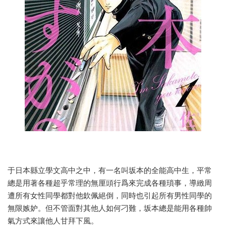
于日本縣立學文高中之中，有一名叫坂本的全能高中生，平常
總是用著各種超乎常理的無厘頭行爲來完成各種瑣事，導緻周
遭所有女性同學都對他欽佩絕倒，同時也引起所有男性同學的
無限嫉妒。但不管面對其他人如何刁難，坂本總是能用各種帥
氣方式來讓他人甘拜下風。