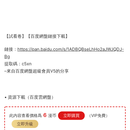
【試看卷】【百度網盤鏈接下載】
鏈接：
https://pan.baidu.com/s/1ADBQBseLhHo2aJWJQDJ-
Bg
提取碼：c5xn
–來自百度網盤超級會員V5的分享
• 資源下載（百度雲網盤）
6
此内容查看價格爲
漫币
立即購買
（VIP免費）
立即升級