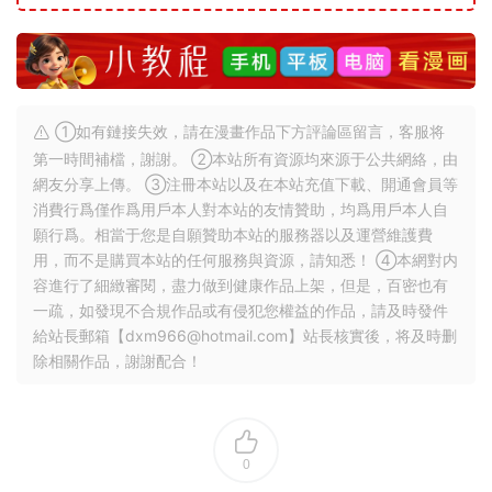
①如有鏈接失效，請在漫畫作品下方評論區留言，客服将
第一時間補檔，謝謝。 ②本站所有資源均來源于公共網絡，由
網友分享上傳。 ③注冊本站以及在本站充值下載、開通會員等
消費行爲僅作爲用戶本人對本站的友情贊助，均爲用戶本人自
願行爲。相當于您是自願贊助本站的服務器以及運營維護費
用，而不是購買本站的任何服務與資源，請知悉！ ④本網對内
容進行了細緻審閱，盡力做到健康作品上架，但是，百密也有
一疏，如發現不合規作品或有侵犯您權益的作品，請及時發件
給站長郵箱【
dxm966@hotmail.com
】站長核實後，将及時删
除相關作品，謝謝配合！
0