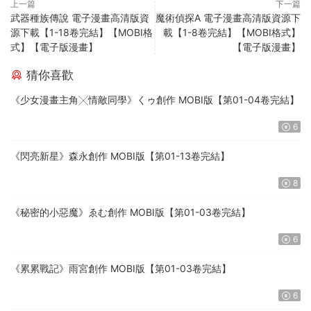
上一篇
下一篇
武器種族傳說 電子漫畫高清版資
魔術偵探A 電子漫畫高清版資源下
源下載【1-18卷完結】【MOBI格
載【1-8卷完結】【MOBI格式】
式】【電子版漫畫】
【電子版漫畫】
猜你喜歡
《少女漫畫主角╳情敵同學》くゥ創作 MOBI版【第01-04卷完結】
6
《閃亮新星》森永創作 MOBI版【第01-13卷完結】
8
《秘密的小惡魔》ゑむ創作 MOBI版【第01-03卷完結】
6
《累累戰記》雨宮創作 MOBI版【第01-03卷完結】
6