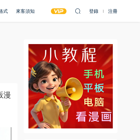
雙格式
來客須知
登錄
注冊
版漫