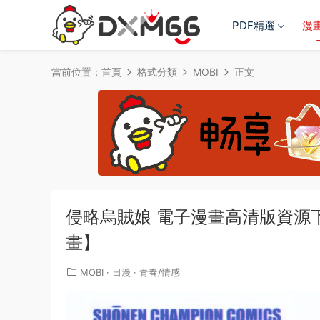
PDF精選
漫
當前位置：
首頁
格式分類
MOBI
正文
侵略烏賊娘 電子漫畫高清版資源下
畫】
MOBI
·
日漫
·
青春/情感