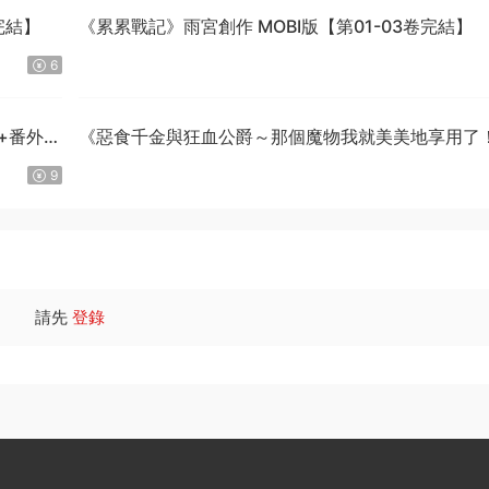
完結】
《累累戰記》雨宮創作 MOBI版【第01-03卷完結】
6
話+番外完
《惡食千金與狂血公爵～那個魔物我就美美地享用了
星彼方原作 MOBI版【第01-08卷連載中】
9
請先
登錄