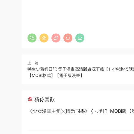
上一篇
轉生史萊姆日記 電子漫畫高清版資源下載【1-4卷連45話
【MOBI格式】【電子版漫畫】
猜你喜歡
《少女漫畫主角╳情敵同學》くゥ創作 MOBI版【第0
卷完結】