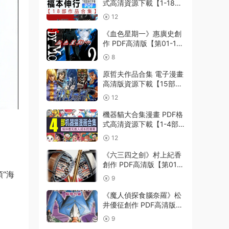
式高清資源下載【1-18部
完結】Kindle電子漫畫資
12
源精品
《血色星期一》惠廣史創
作 PDF高清版【第01-11
卷完結】
8
原哲夫作品合集 電子漫畫
高清版資源下載【15部合
集完結】【PDF格式】
12
【電子版漫畫】
機器貓大合集漫畫 PDF格
式高清資源下載【1-4部
合集完結】Kindle電子漫
12
畫資源精品
《六三四之劍》村上紀香
創作 PDF高清版【第01-
“海
24卷完結】
9
《魔人偵探食腦奈羅》松
井優征創作 PDF高清版
【第01-23卷完結】
9