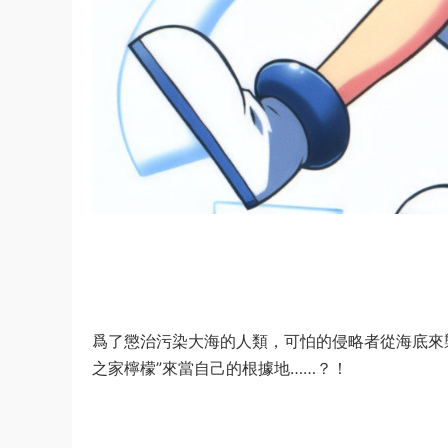
爲了懲治污染大海的人類，可怕的侵略者從海底來
之家檸檬”來當自己的根據地……？！