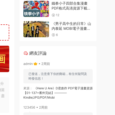
鐵拳小子四部合集漫畫
PDF格式高清資源下載
【1-4部合集完結】Kindle
12
電子漫畫資源精品
《男子高中生的日常》山
内泰延 MOBI電子漫畫資
源【001-107話完結】
6
————
Kindle/JPG/PDF/Mobi
網友評論
admin
• 2周前
已發送，注意查下你的郵箱，有任何疑問及
時發信息！
友分
來源：
《Here U Are》D君創作 PDF電子漫畫資源
相當
【01-137+番外完結】————
，盡
Kindle/JPG/PDF/Mobi
123456 • 2周前