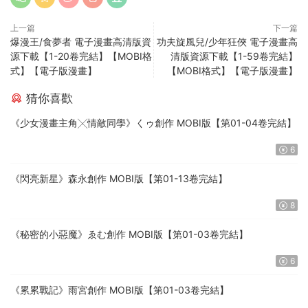
上一篇
下一篇
爆漫王/食夢者 電子漫畫高清版資
功夫旋風兒/少年狂俠 電子漫畫高
源下載【1-20卷完結】【MOBI格
清版資源下載【1-59卷完結】
式】【電子版漫畫】
【MOBI格式】【電子版漫畫】
猜你喜歡
《少女漫畫主角╳情敵同學》くゥ創作 MOBI版【第01-04卷完結】
6
《閃亮新星》森永創作 MOBI版【第01-13卷完結】
8
《秘密的小惡魔》ゑむ創作 MOBI版【第01-03卷完結】
6
《累累戰記》雨宮創作 MOBI版【第01-03卷完結】