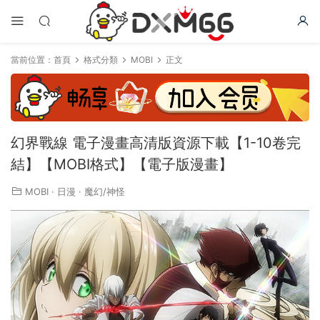
當前位置：
首頁
格式分類
MOBI
正文
幻界戰線 電子漫畫高清版資源下載【1-10卷完
結】【MOBI格式】【電子版漫畫】
MOBI
·
日漫
·
魔幻/神怪