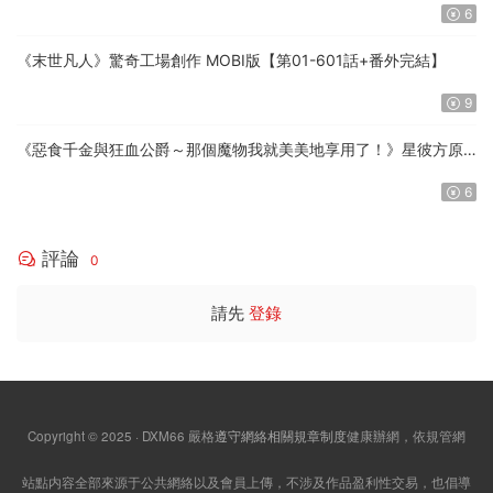
6
《末世凡人》驚奇工場創作 MOBI版【第01-601話+番外完結】
9
《惡食千金與狂血公爵～那個魔物我就美美地享用了！》星彼方原
作 MOBI版【第01-08卷連載中】
6
評論
0
請先
登錄
Copyright © 2025 · DXM66
嚴格
遵守網絡相關規章制度
健康辦網，依規管網
站點内容全部來源于公共網絡以及會員上傳，不涉及作品盈利性交易，也倡導