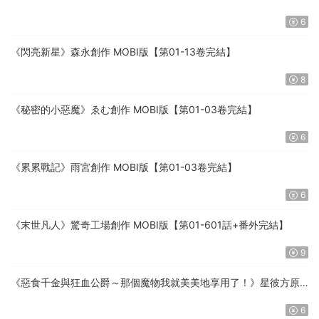
6
《閃亮新星》森永創作 MOBI版【第01-13卷完結】
8
《秘密的小惡魔》ゑむ創作 MOBI版【第01-03卷完結】
6
《累累戰記》雨宮創作 MOBI版【第01-03卷完結】
6
《末世凡人》驚奇工場創作 MOBI版【第01-601話+番外完結】
9
《惡食千金與狂血公爵～那個魔物我就美美地享用了！》星彼方原
作 MOBI版【第01-08卷連載中】
6