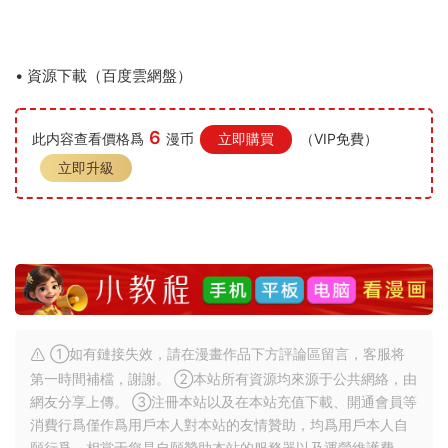
• 資源下載（百度雲網盤）
6
此内容查看價格爲
漫币
立即購買
（VIP免費）
立即升級
①如有鏈接失效，請在漫畫作品下方評論區留言，客服将
第一時間補檔，謝謝。 ②本站所有資源均來源于公共網絡，由
網友分享上傳。 ③注冊本站以及在本站充值下載、開通會員等
消費行爲僅作爲用戶本人對本站的友情贊助，均爲用戶本人自
願行爲。相當于您是自願贊助本站的服務器以及運營維護費