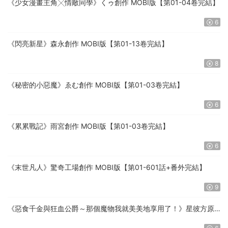
《少女漫畫主角╳情敵同學》くゥ創作 MOBI版【第01-04卷完結】
6
《閃亮新星》森永創作 MOBI版【第01-13卷完結】
8
《秘密的小惡魔》ゑむ創作 MOBI版【第01-03卷完結】
6
《累累戰記》雨宮創作 MOBI版【第01-03卷完結】
6
《末世凡人》驚奇工場創作 MOBI版【第01-601話+番外完結】
9
《惡食千金與狂血公爵～那個魔物我就美美地享用了！》星彼方原
作 MOBI版【第01-08卷連載中】